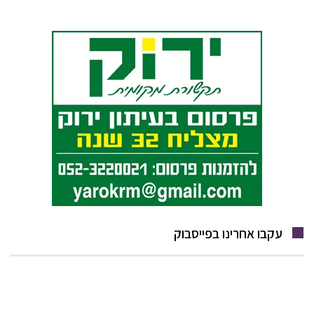
עקבו אחרינו בפייסבוק