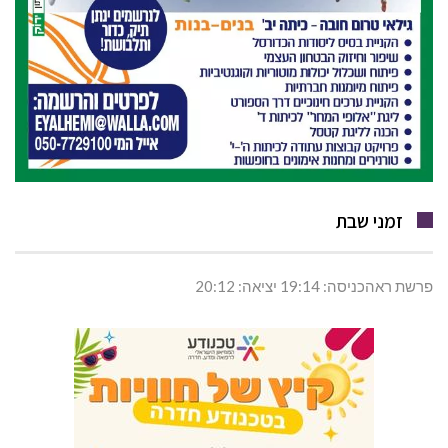
זמני שבת
פרשת ראהכניסה: 19:14 יציאה: 20:12