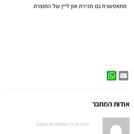
מתאפשרת גם מכירת און ליין של התוצרת.
WhatsApp
Email
אודות המחבר
להציג את כל הפוסטים של Admin