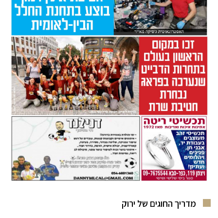
מדריך החוגים של ירוק