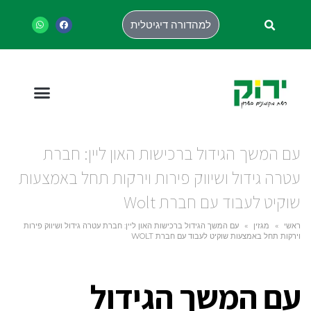
למהדורה דיגיטלית
עם המשך הגידול ברכישות האון ליין: חברת
עטרה גידול ושיווק פירות וירקות תחל באמצעות
שוקיט לעבוד עם חברת Wolt
ראשי
»
מגזין
»
עם המשך הגידול ברכישות האון ליין: חברת עטרה גידול ושיווק פירות
וירקות תחל באמצעות שוקיט לעבוד עם חברת WOLT
עם המשך הגידול