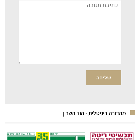
תגובה
מהדורה דיגיטלית - הוד השרון