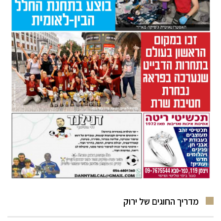
מדריך החוגים של ירוק