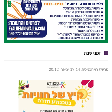
זמני שבת
פרשת ראהכניסה: 19:14 יציאה: 20:12