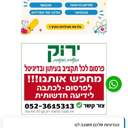
הפרטיות שלכם חשובה לנו