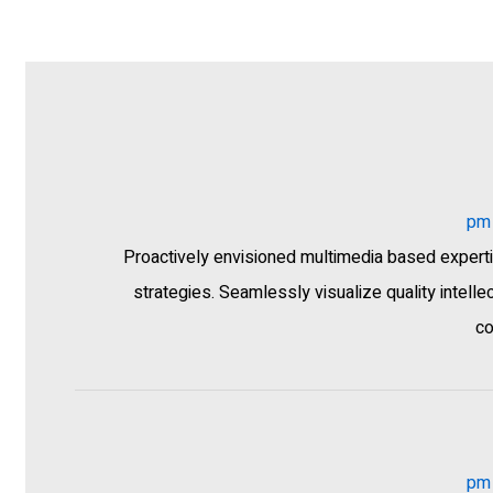
Proactively envisioned multimedia based exper
strategies. Seamlessly visualize quality intellec
co