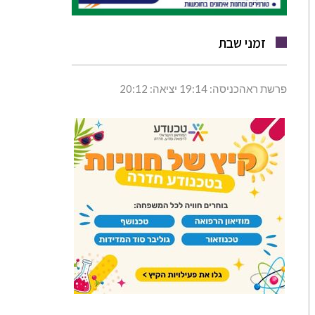
זמני שבת
פרשת ראהכניסה: 19:14 יציאה: 20:12