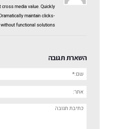
t cross media value. Quickly
ramatically maintain clicks-
without functional solutions
השארת תגובה
שם:*
אתר:
תגובה