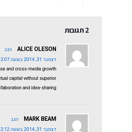
2 תגובות
ALICE OLESON
הגב
דצמבר 31, 2014 בשעה 2:07 pm
tise and cross-media growth
tual capital without superior
llaboration and idea-sharing
MARK BEAM
הגב
דצמבר 31, 2014 בשעה 2:12 pm