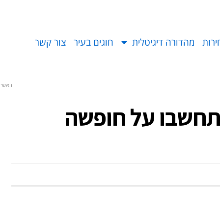
ירות
מהדורה דיגיטלית
חוגים בעיר
צור קשר
ראשי
תחשבו על חופשה