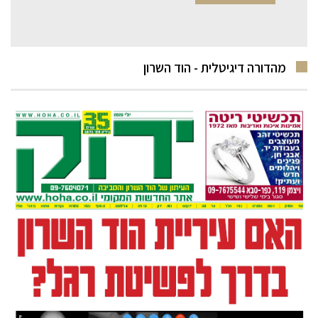
מהדורה דיגיטלית - הוד השרון