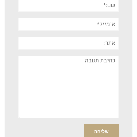
שם:*
אימייל*
אתר:
תגובה