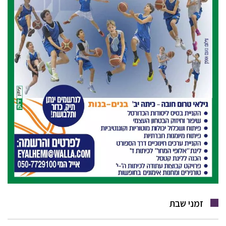
זמני שבת