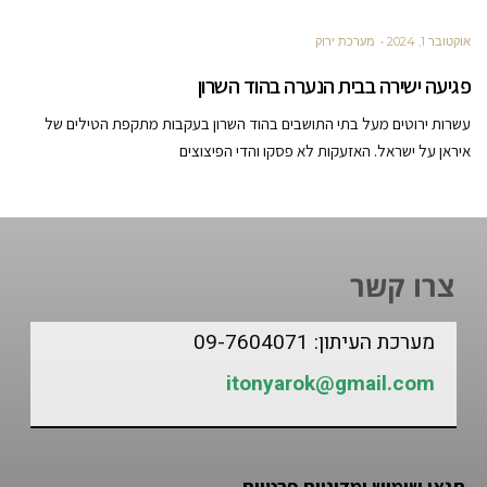
אוקטובר 1, 2024
מערכת ירוק
פגיעה ישירה בבית הנערה בהוד השרון
עשרות ירוטים מעל בתי התושבים בהוד השרון בעקבות מתקפת הטילים של
איראן על ישראל. האזעקות לא פסקו והדי הפיצוצים
צרו קשר
מערכת העיתון: 09-7604071
itonyarok@gmail.com
תנאי שימוש ומדיניות פרטיות