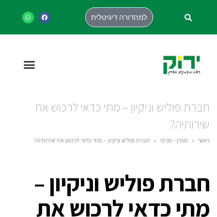
למהדורה דיגיטלית
חברת פוליש וניקיון – מתי כדאי לרכוש את
שירותיה?
ראשי
»
מגזין - פנימי
»
חברת פוליש וניקיון – מתי כדאי לרכוש את שירותיה?
חברת פוליש וניקיון –
מתי כדאי לרכוש את