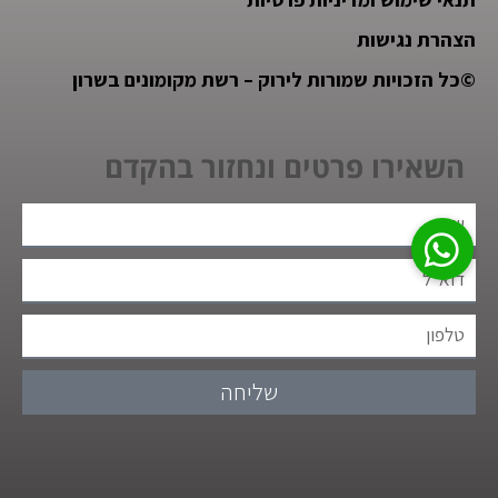
הצהרת נגישות
©
כל הזכויות שמורות לירוק – רשת מקומונים בשרון
השאירו פרטים ונחזור בהקדם
שליחה