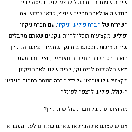
שירות שעוזרת בית תוכל לבצע. לפני כניסה לדירה
החדשה או לאחר תהליך שיפוץ, כדאי לרכוש את
השירות של
חברת פוליש וניקיון
. עם חברת ניקיון
ופוליש מקצועית תוכלו להיות שקטים שאתם מקבלים
שירות איכותי, ובסופו בית נקי שתמיד רציתם. הניקיון
הוא היבט חשוב מחיינו היומיומיים, ואין יותר מענג
מאשר להיכנס לבית נקי, לבית שלנו, לאחר ניקיון
מקצועי שלו שבוצע על ידי חברה מנוסה בתחום הניקיון
ה-כולל, פוליש לרצפה לפינלה.
מה היתרונות של חברת פוליש וניקיון?
אם שיפצתם את הבית או שאתם עומדים לפני מעבר או