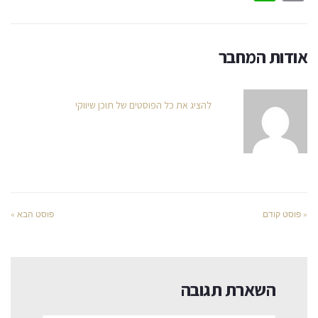
אודות המחבר
להציג את כל הפוסטים של תוכן שיווקי
« פוסט קודם
פוסט הבא »
השארת תגובה