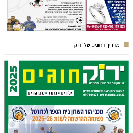
מדריך החוגים של ירוק