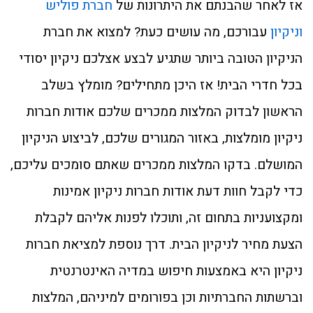
אז לאחר שהבנתם את היתרונות של
חברת פוליש
וניקיון
עבורכם, מה עושים כעת? למצוא את חברת
הניקיון הטובה ביותר שתגיע לבצע אצלכם ניקיון יסודי
בכל חדרי הבית! אז היכן מתחילים? מומלץ בשלב
הראשון לבדוק המלצות ממכרים שלכם אודות חברות
ניקיון מומלצות, באזור המגורים שלכם, לביצוע הניקיון
המושלם. בדקו המלצות ממכרים שאתם סומכים עליכם,
כדי לקבל חוות דעת אודות חברות ניקיון אמינות
ומקצועניות בתחום זה, ותוכלו לפנות אליהם לקבלת
הצעת מחיר לניקיון הבית. דרך נוספת למציאת חברות
ניקיון היא באמצעות חיפוש במדיה האינטרנטית
וברשתות החברתיות וכן בפורומים למיניהם, המלצות