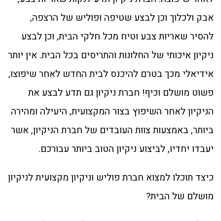
אבק ולכלוך וכן לבצע שטיפה ופוליש של הרצפה,
להסיר שאריות צבע וטיח מכל חלקי הבית, וכן לבצע
ניקיון איכותי של החלונות והתריסים בכל הבית. אין יותר
אידיאלי מכך בטרם להיכנס לבית החדש לאחר שיפוצו,
פשוט מושלם וכיף! חברת ניקיון גם תדע לבצע את
הניקיון לאחר השיפוץ בצור המקצועית, היעילה ומהירה
ביותר, באמצעות צוות העובדים של חברת הניקיון, אשר
יעבדו יחדיו, לביצוע ניקיון הטוב ביותר עבורכם.
כיצד תוכלו למצוא חברת פוליש וניקיון מקצועית לניקיון
מושלם של הבית?