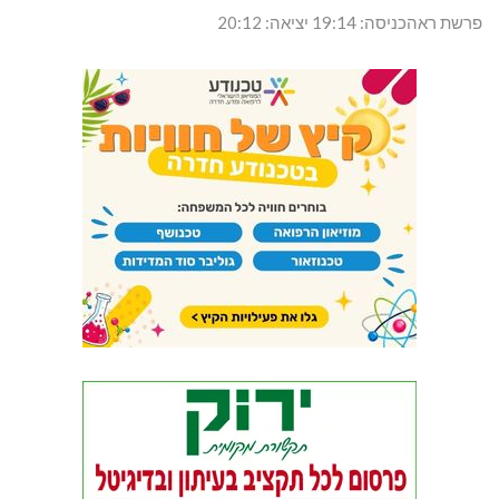
פרשת ראהכניסה: 19:14 יציאה: 20:12