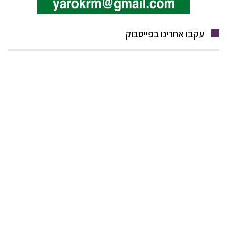
עקבו אחרינו בפייסבוק