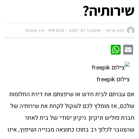
שירותיה?
תוכן שיווקי
אוקטובר 27, 2021
6:25 PM
אין תגובות
WhatsApp
Email
צילום freepik
אם עברתם לבית חדש או שיפצתם את דירת החלומות
שלכם, אז מומלץ לכם לשקול לקחת את שירותיה של
חברת פוליש וניקיון. ניקיון יסודי של בית לאחר
שהצטבר לכלוך רב בתוכו כתוצאה מבנייה ושיפוץ, אינו