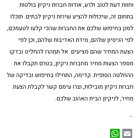
וחוות דעת לטוב ולרע, אודות חברות ניקיון בולטות
בתחום זה, שיכולות להציע שירות ניקיון לבתים. תוכלו
לסנן בחיפוש שלכם את החברות שהכי קלעו לטעמכם,
לפי הניסיון שלהם, מידת האדיבות שלהם, וכן לפי
הצעת המחיר שהם מציעים. אל תמהרו להחליט ובדקו
מספר הצעות מחיר מחברות ניקיון, בטרם תקבלו את
ההחלטה הסופית. קדימה, התחילו בחיפוש ובדיקה של
חברות ניקיון מובילות, וצרו עימם קשר לקבלת הצעת
מחיר, לניקיון הבית האהוב שלכם.
—
WhatsApp
Email