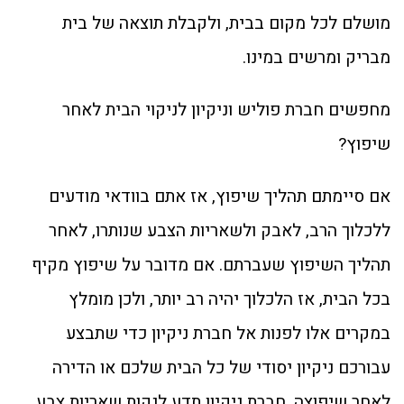
מושלם לכל מקום בבית, ולקבלת תוצאה של בית
מבריק ומרשים במינו.
מחפשים חברת פוליש וניקיון לניקוי הבית לאחר
שיפוץ?
אם סיימתם תהליך שיפוץ, אז אתם בוודאי מודעים
ללכלוך הרב, לאבק ולשאריות הצבע שנותרו, לאחר
תהליך השיפוץ שעברתם. אם מדובר על שיפוץ מקיף
בכל הבית, אז הלכלוך יהיה רב יותר, ולכן מומלץ
במקרים אלו לפנות אל חברת ניקיון כדי שתבצע
עבורכם ניקיון יסודי של כל הבית שלכם או הדירה
לאחר שיפוצה. חברת ניקיון תדע לנקות שאריות צבע,