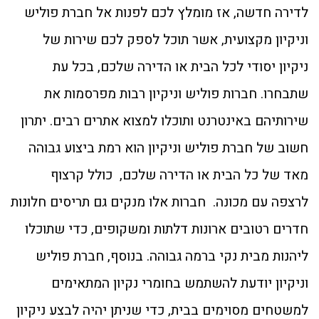
לדירה חדשה, אז מומלץ לכם לפנות אל חברת פוליש
וניקיון מקצועית, אשר תוכל לספק לכם שירות של
ניקיון יסודי לכל הבית או הדירה שלכם, בכל עת
שתבחרו. חברות פוליש וניקיון רבות מפרסמות את
שירותיהם באינטרנט ותוכלו למצוא אתרים רבים. יתרון
חשוב של חברת פוליש וניקיון הוא רמת ביצוע גבוהה
מאד של כל הבית או הדירה שלכם, כולל קרצוף
לרצפה עם מכונה. חברות אלו מנקים גם תריסים חלונות
חדרים רטובים ארונות דלתות ומשקופים, כדי שתוכלו
ליהנות מבית נקי ברמה גבוהה. בנוסף, חברת פוליש
וניקיון יודעת להשתמש בחומרי נקיון המתאימים
למשטחים מסוימים בבית, כדי שניתן יהיה לבצע ניקיון