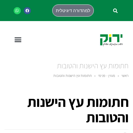
למהדורה דיגיטלית
חתומות עץ הישנות והטובות
ראשי
»
מגזין - פנימי
»
חתומות עץ הישנות והטובות
חתומות עץ הישנות
והטובות