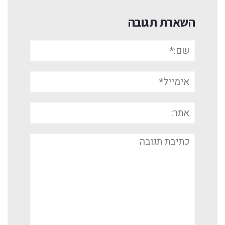
השארת תגובה
שם:*
אימייל*
אתר:
תגובה