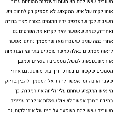
חשובים שיש להם משמעות והשלכות מהותיות עבור
אותו לקוח של איש המקצוע. לא מספיק רק לחתום ויש
חשיבות לכך שהפרטים יהיו חתומים בצורה מאד ברורה
ואחידה, כזאת שאפשר יהיה לקרוא את הפרטים גם
אחרי כמה שנים שיעברו מאז שהמסמך נחתם. אפשר
לראות מסמכים כאלה כאשר עוסקים בתחומי הבנקאות
או המשכנתאות, למשל, מסמכים רפואיים וכמובן
מסמכים שקשורים בעורכי דין ובתי משפט. גם אחרי
שעבר הרבה זמן אפשר לחזור אל המסמך ולהבין בדיוק
מי איש המקצוע שחתם עליו וליווה את המקרה. כך
במידת הצורך אפשר לשאול שאלות או לברר עניינים
חשובים שיש להם השפעה על חייו של אותו לקוח, גם