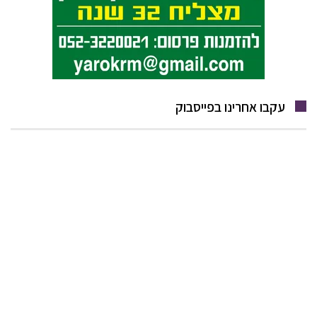
עקבו אחרינו בפייסבוק