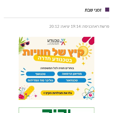
זמני שבת
פרשת ראהכניסה: 19:14 יציאה: 20:12