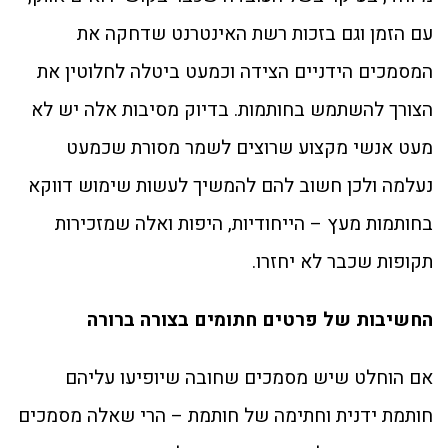
עם הזמן וגם בזכות רשת האינטרנט שדחקה את
המסמכים הידניים הצידה וכמעט ביטלה לחלוטין את
הצורך להשתמש בחותמות. בדיוק מסיבות אלה יש לא
מעט אנשי מקצוע שרוצים לשמר מסורת שכמעט
נעלמה ולכן חשוב להם להמשיך לעשות שימוש דווקא
בחותמות מעץ – הייחודיות, היפות ואלה שמזכירות
תקופות שכבר לא יחזרו.
החשיבות של פרטים חתומים בצורה ברורה
אם הוחלט שיש מסמכים שחובה שיופיעו עליהם
חותמת ידנית וחתימה של חותמת – הרי שאלה מסמכים