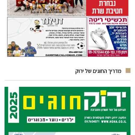
מדריך החוגים של ירוק