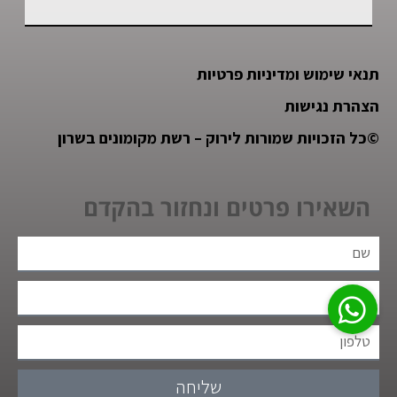
תנאי שימוש ומדיניות פרטיות
הצהרת נגישות
©
כל הזכויות שמורות לירוק – רשת מקומונים בשרון
השאירו פרטים ונחזור בהקדם
שליחה