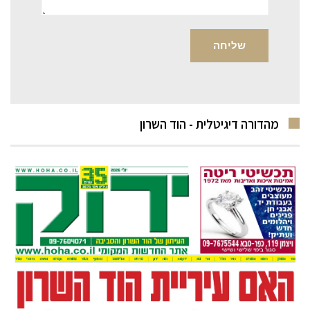
מהדורה דיגיטלית - הוד השרון