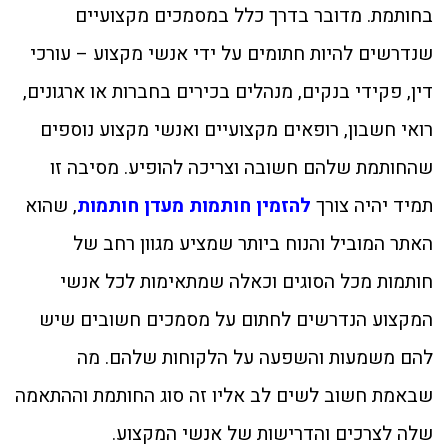
בחותמת. מדובר בדרך כלל במסמכים מקצועיים
שנדרשים להיות חתומים על ידי אנשי מקצוע – עורכי
דין, פקידי בנקים, מנהלים בכירים בחברות או ארגונים,
רואי חשבון, רופאים מקצועיים ואנשי מקצוע נוספים
שהחותמת שלהם חשובה וצריכה להופיע. מסיבה זו
תמיד יהיה צורך
להזמין חותמות מעדן חותמות
, שהוא
האתר המוביל והנוח ביותר שמציע מגוון רחב של
חותמות מכל הסוגים וכאלה שמתאימות לכל אנשי
המקצוע הנדרשים לחתום על מסמכים חשובים שיש
להם משמעות והשפעה על הלקוחות שלהם. מה
שבאמת חשוב לשים לב אליו זה סוג החותמת וההתאמה
שלה לצרכים והדרישות של אנשי המקצוע.