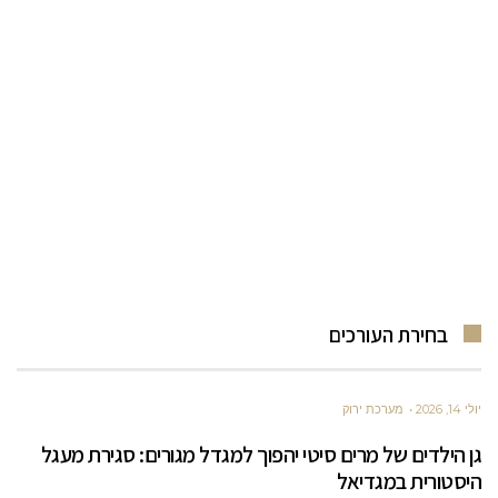
בחירת העורכים
יולי 14, 2026
מערכת ירוק
גן הילדים של מרים סיטי יהפוך למגדל מגורים: סגירת מעגל
היסטורית במגדיאל