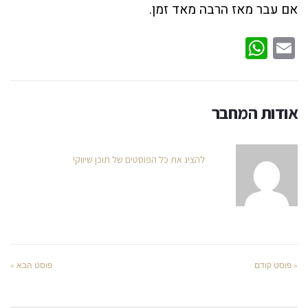
אם עבר מאז הרבה מאד זמן.
WhatsApp
Email
אודות המחבר
להציג את כל הפוסטים של תוכן שיווקי
« פוסט קודם
פוסט הבא »