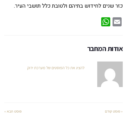
כזר שנים לחידוש בתיהם ולטובת כלל תושבי העיר.
WhatsApp
Email
אודות המחבר
להציג את כל הפוסטים של מערכת ירוק
« פוסט קודם
פוסט הבא »