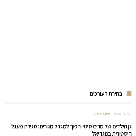
בחירת העורכים
יולי 14, 2026
מערכת ירוק
גן הילדים של מרים סיטי יהפוך למגדל מגורים: סגירת מעגל
היסטורית במגדיאל