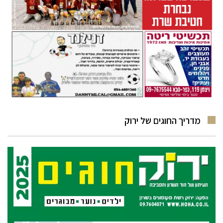
מדריך החוגים של ירוק