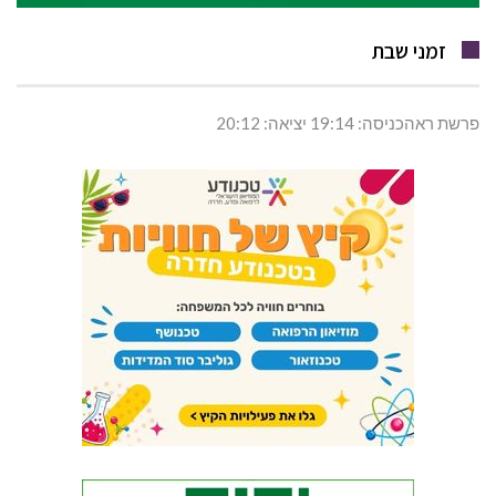
זמני שבת
פרשת ראהכניסה: 19:14 יציאה: 20:12