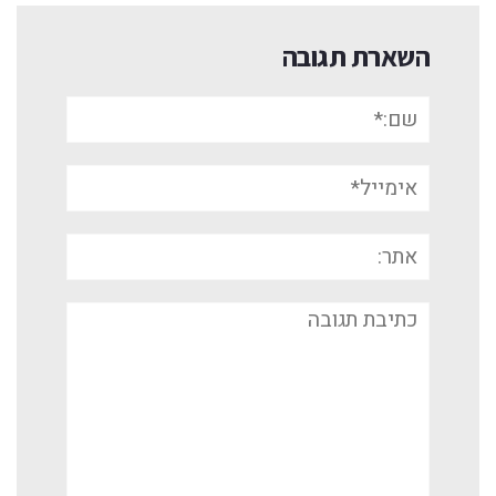
השארת תגובה
שם:*
אימייל*
אתר:
תגובה