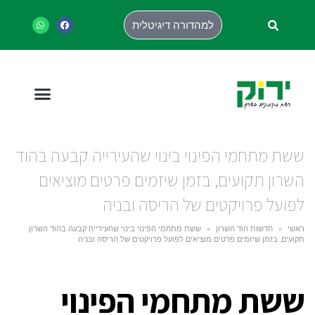
למהדורה דיגיטלית
ששת מתחמי הפינוי בינוי שהעירייה קבעה בהוד
השרון תקועים, בזמן שיזמים פרטים מוציאים
לפועל פרויקטים של הריסה ובניה
ראשי
»
חדשות הוד השרון
»
ששת מתחמי הפינוי בינוי שהעירייה קבעה בהוד השרון
תקועים, בזמן שיזמים פרטים מוציאים לפועל פרויקטים של הריסה ובניה
ששת מתחמי הפינוי