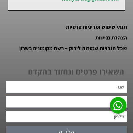
תנאי שימוש ומדיניות פרטיות
הצהרת נגישות
©
כל הזכויות שמורות לירוק – רשת מקומונים בשרון
השאירו פרטים ונחזור בהקדם
שליחה