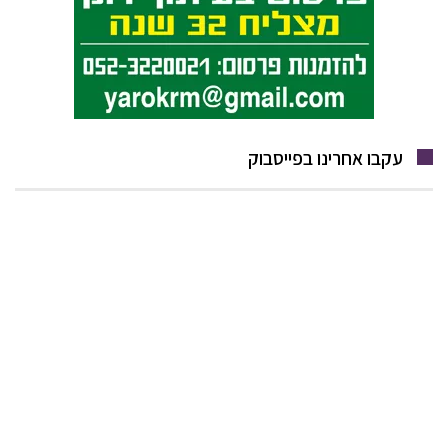
עקבו אחרינו בפייסבוק