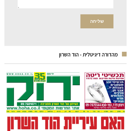
מהדורה דיגיטלית - הוד השרון