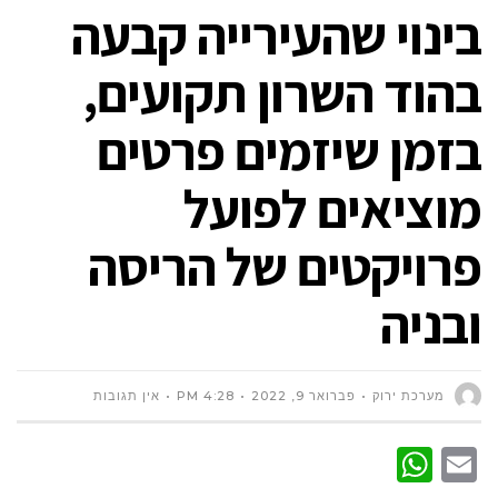
בינוי שהעירייה קבעה
בהוד השרון תקועים,
בזמן שיזמים פרטים
מוציאים לפועל
פרויקטים של הריסה
ובניה
מערכת ירוק
פברואר 9, 2022
4:28 PM
אין תגובות
WhatsApp
Email