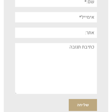
אימייל*
אתר:
תגובה