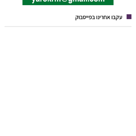
עקבו אחרינו בפייסבוק