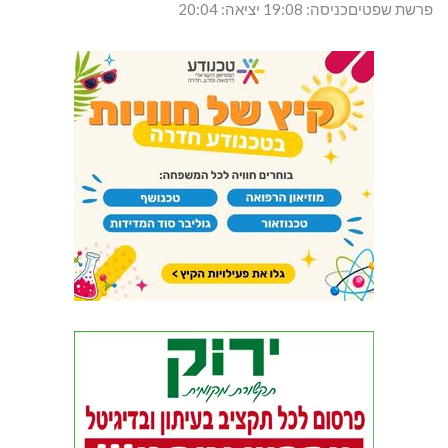
פרשת שפטיםכניסה: 19:08 יציאה: 20:04