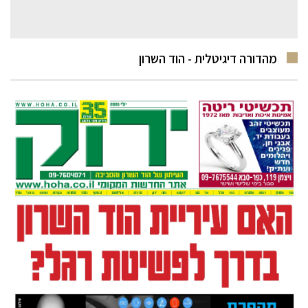
מהדורה דיגיטלית - הוד השרון