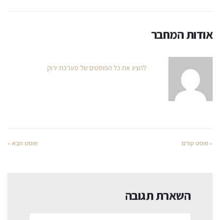
אודות המחבר
להציג את כל הפוסטים של מערכת ירוק
« פוסט קודם
פוסט הבא »
השארת תגובה
שם:*