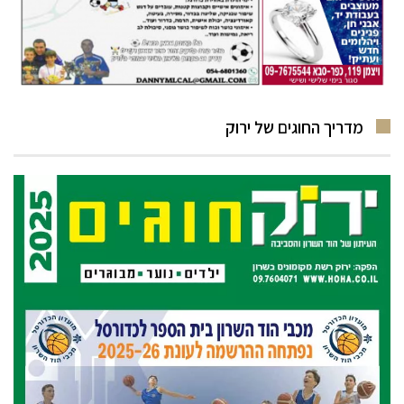
מדריך החוגים של ירוק