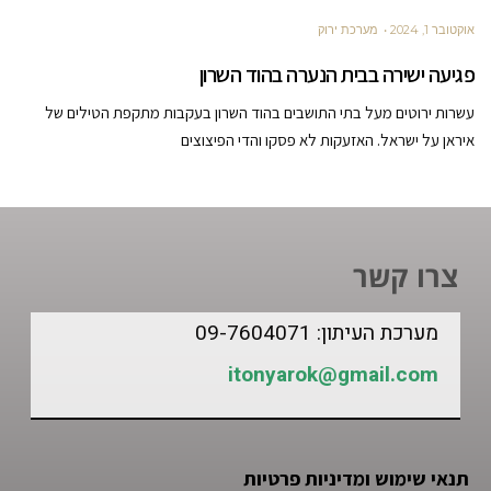
אוקטובר 1, 2024
מערכת ירוק
פגיעה ישירה בבית הנערה בהוד השרון
עשרות ירוטים מעל בתי התושבים בהוד השרון בעקבות מתקפת הטילים של
איראן על ישראל. האזעקות לא פסקו והדי הפיצוצים
צרו קשר
מערכת העיתון: 09-7604071
itonyarok@gmail.com
תנאי שימוש ומדיניות פרטיות