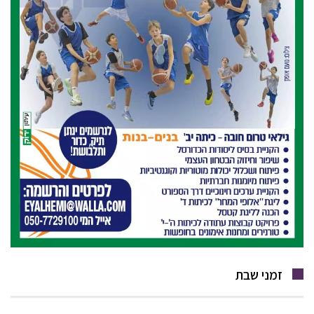
זמני שבת