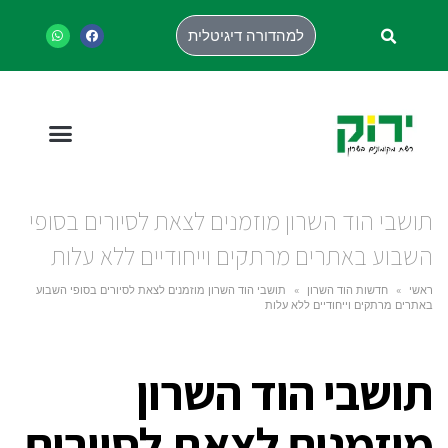
למהדורה דיגיטלית
תושבי הוד השרון מוזמנים לצאת לסיורים בסופי
השבוע באתרים מרתקים וייחודיים ללא עלות
ראשי
»
חדשות הוד השרון
»
תושבי הוד השרון מוזמנים לצאת לסיורים בסופי השבוע
באתרים מרתקים וייחודיים ללא עלות
תושבי הוד השרון
מוזמנים לצאת לסיורים