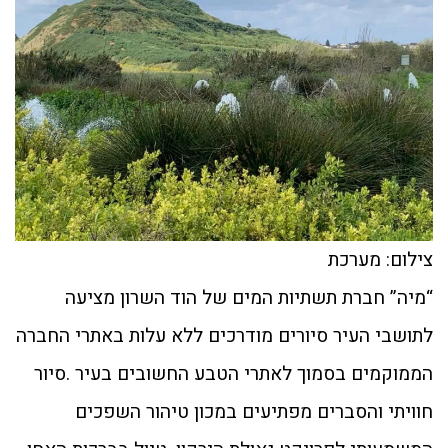
צילום: מערכת
“מיה” חברת תשתיות המים של הוד השרון מציעה
לתושבי העיר סיורים מודרכים ללא עלות באתרי החברה
הממוקמים בסמוך לאתרי הטבע החשובים בעיר .סיור
חוויתי והסברים מפתיעים במכון טיהור השפכים