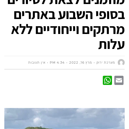
בסופי השבוע באתרים
מרתקים וייחודיים ללא
עלות
מערכת ירוק
מרץ 16, 2022
4:34 PM
אין תגובות
WhatsApp
Email