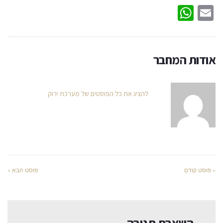
WhatsApp
Email
אודות המחבר
להציג את כל הפוסטים של מערכת ירוק
« פוסט קודם
פוסט הבא »
השארת תגובה