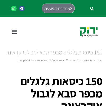
למהדורה דיגיטלית
150 כיסאות גלגלים מכפר סבא לגבול אוקראינה
ראשי
»
חדשות כפר סבא
»
150 כיסאות גלגלים מכפר סבא לגבול אוקראינה
150 כיסאות גלגלים
מכפר סבא לגבול
אוקראינה