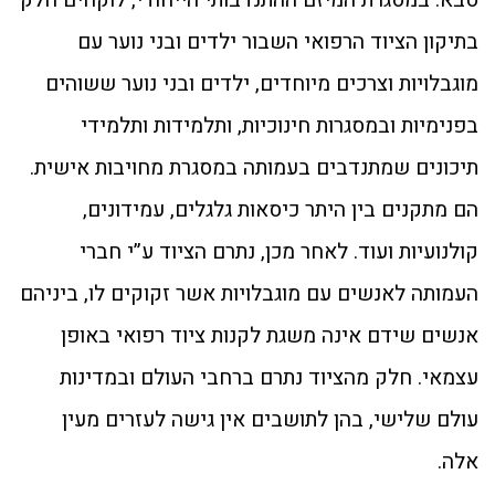
בתיקון הציוד הרפואי השבור ילדים ובני נוער עם
מוגבלויות וצרכים מיוחדים, ילדים ובני נוער ששוהים
בפנימיות ובמסגרות חינוכיות, ותלמידות ותלמידי
תיכונים שמתנדבים בעמותה במסגרת מחויבות אישית.
הם מתקנים בין היתר כיסאות גלגלים, עמידונים,
קולנועיות ועוד. לאחר מכן, נתרם הציוד ע”י חברי
העמותה לאנשים עם מוגבלויות אשר זקוקים לו, ביניהם
אנשים שידם אינה משגת לקנות ציוד רפואי באופן
עצמאי. חלק מהציוד נתרם ברחבי העולם ובמדינות
עולם שלישי, בהן לתושבים אין גישה לעזרים מעין
אלה.