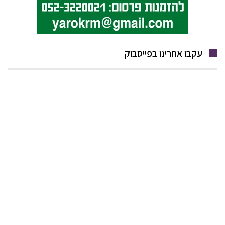
עקבו אחרינו בפייסבוק