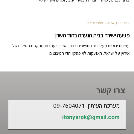
אוקטובר 1, 2024
מערכת ירוק
פגיעה ישירה בבית הנערה בהוד השרון
עשרות ירוטים מעל בתי התושבים בהוד השרון בעקבות מתקפת הטילים של
איראן על ישראל. האזעקות לא פסקו והדי הפיצוצים
צרו קשר
מערכת העיתון: 09-7604071
itonyarok@gmail.com