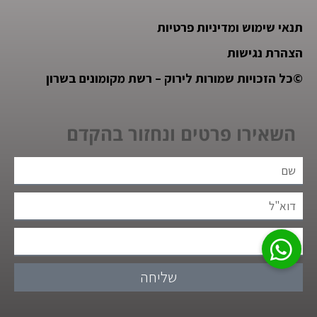
תנאי שימוש ומדיניות פרטיות
הצהרת נגישות
©
כל הזכויות שמורות לירוק – רשת מקומונים בשרון
השאירו פרטים ונחזור בהקדם
שליחה