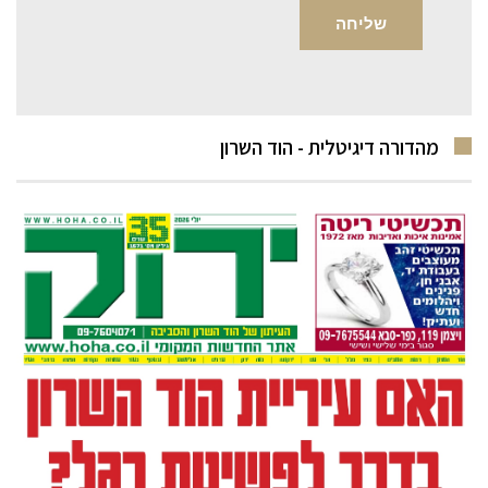
מהדורה דיגיטלית - הוד השרון