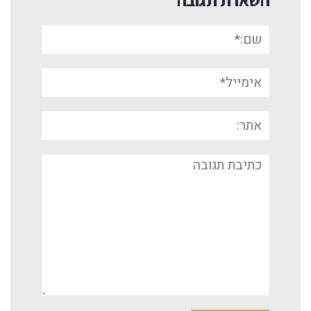
שם:*
אימייל*
אתר:
תגובה