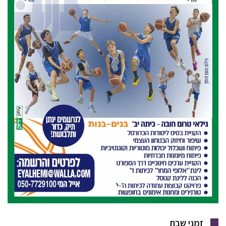
זמני שבת