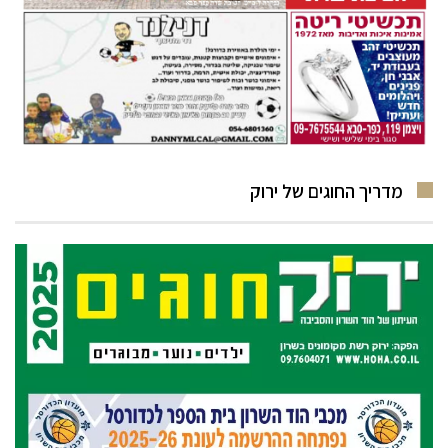
מדריך החוגים של ירוק