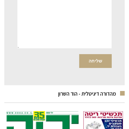
מהדורה דיגיטלית - הוד השרון