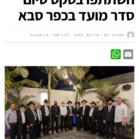
סדר מועד בכפר סבא
מערכת ירוק
מרץ 30, 2022
2:27 PM
אין תגובות
WhatsApp
Email