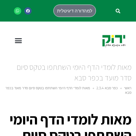
למהדורה דיגיטלית
מאות לומדי הדף היומי השתתפו בטקס סיום
סדר מועד בכפר סבא
ראשי
»
כפר סבא 2,3,4
»
מאות לומדי הדף היומי השתתפו בטקס סיום סדר מועד בכפר
סבא
מאות לומדי הדף היומי
השתתפו בטקס סיום