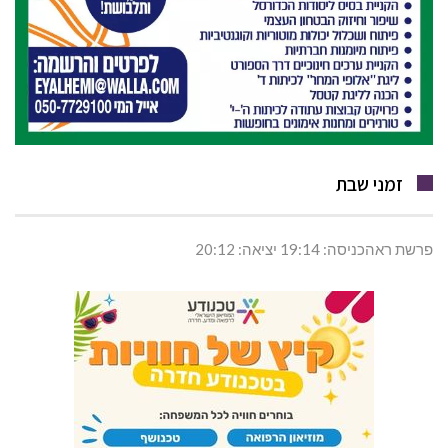
זמני שבת
פרשת ראהכניסה: 19:14 יציאה: 20:12