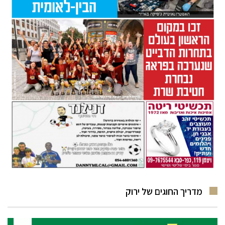
מדריך החוגים של ירוק