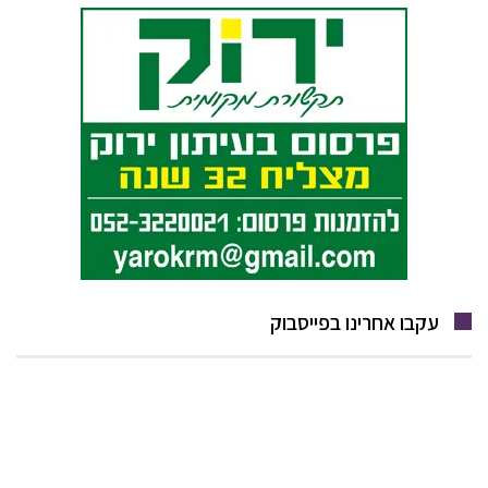
עקבו אחרינו בפייסבוק