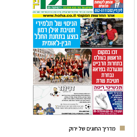
מדריך החוגים של ירוק