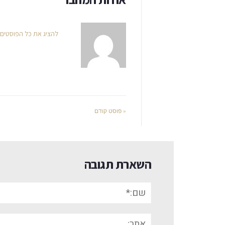
להציג את כל הפוסטים
« פוסט קודם
השארת תגובה
שם:*
אתר: