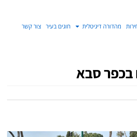
ירות
מהדורה דיגיטלית
חוגים בעיר
צור קשר
 בכפר סבא