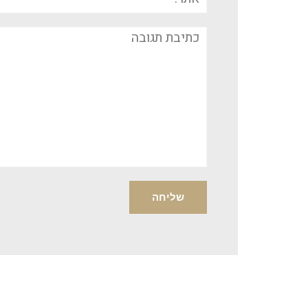
תגובה