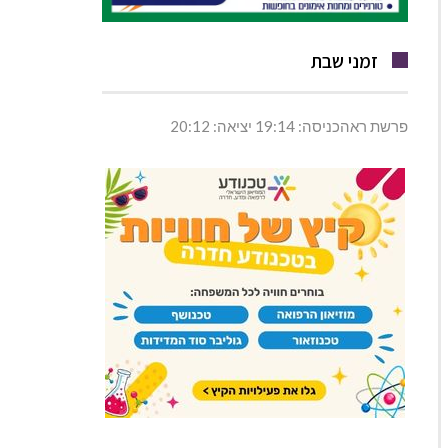
זמני שבת
פרשת ראהכניסה: 19:14 יציאה: 20:12