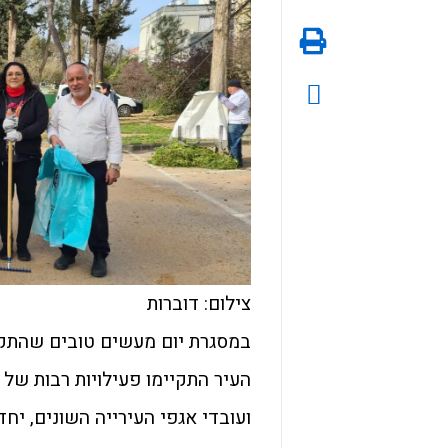
צילום: דוברות
במסגרת יום מעשים טובים שהתקי
העיר התקיימו פעילויות רבות של 
ועובדי אגפי העירייה השונים, יח