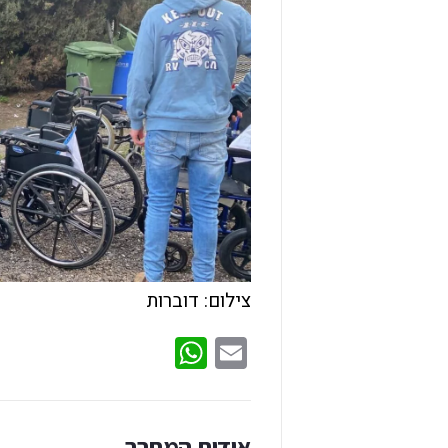
צילום: דוברות
WhatsApp
Email
אודות המחבר