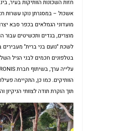
חזות השכונות הוותיקות בעיר, בינ
אשכול – במסגרתן נוקו עשרות חצר
מועדוני הגמלאים בכפר סבא יצרו,
מוצרים, בגדים ותכשיטים עבור ה
לשכת "נועם בני ברית" מעבירים 
בטלפונים חכמים לבני הגיל השלי
הוותיקים. כמו כן, התקיימה פעיל
תוך הוקרת תודה לצוותי הניקיון ו