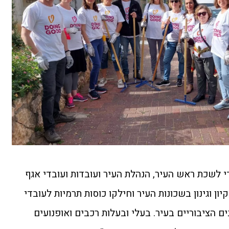
י לשכת ראש העיר, הנהלת העיר ועובדות ועובדי אגף
ון וגינון בשכונות העיר וחילקו כוסות תרמיות לעובדי
ים הציבוריים בעיר. בעלי ובעלות רכבים ואופנועים