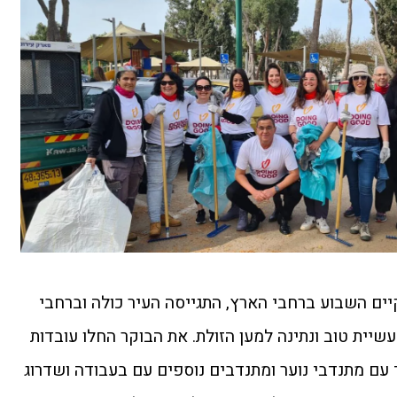
ים השבוע ברחבי הארץ, התגייסה העיר כולה וברחבי
עשיית טוב ונתינה למען הזולת. את הבוקר החלו עובדות
ד עם מתנדבי נוער ומתנדבים נוספים עם בעבודה ושדרוג