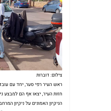
צילום: דוברות
ראש העיר רפי סער, יחד עם עובד
חזות העיר, יצאו אף הם למבצע ניקי
הניקיון האמונים על ניקיון המרחב