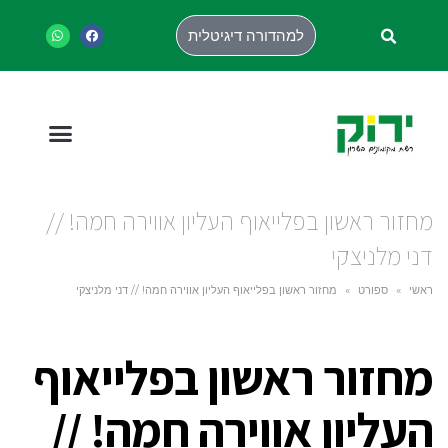
למהדורה דיגיטלית
מחזור ראשון בפלייאוף העליון אווירה חמה! //
דני מלניצקי
ראשי
»
ספורט
»
מחזור ראשון בפלייאוף העליון אווירה חמה! // דני מלניצקי
מחזור ראשון בפלייאוף
העליון אווירה חמה! //