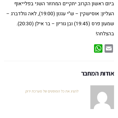
ביום ראשון הקרוב יתקיים המחזור השני בפלייאוף
העליון: אוסישקין – ש"י עגנון (19:00), לאה גולדברג –
שמעון פרס (19:45) ובן גוריון – בר אילן (20:30).
בהצלחה!
WhatsApp
Email
אודות המחבר
להציג את כל הפוסטים של מערכת ירוק