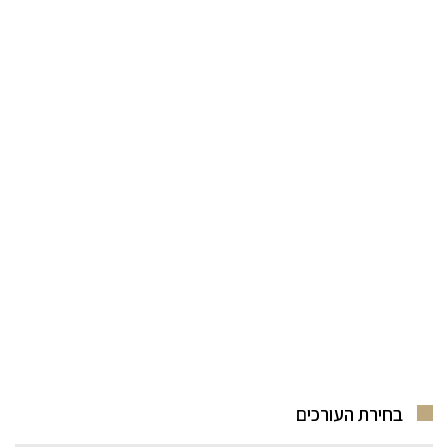
בחירת העורכים