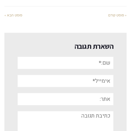
« פוסט קודם
פוסט הבא »
השארת תגובה
שם:*
אימייל*
אתר:
תגובה