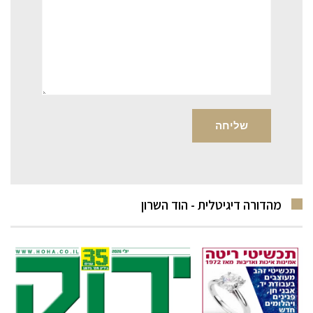
מהדורה דיגיטלית - הוד השרון