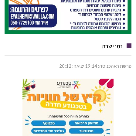
זמני שבת
פרשת ראהכניסה: 19:14 יציאה: 20:12