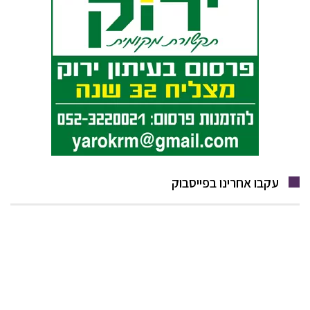
עקבו אחרינו בפייסבוק