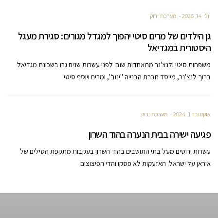
יולי 14, 2026
מערכת ירוק
גן הילדים של מרים סיטי יהפוך למגדל מגורים: סגירת מעגל
היסטורית במגדיאל
משפחות סיטי ולנצ'נר מתאחדות שוב: לפני עשרות שנים גרו בשכונת מגדיאל
ברוך לנצ'נר, מייסד חברת הבנייה "ינוב", ומרים ויוסף סיטי
אוקטובר 1, 2024
מערכת ירוק
פגיעה ישירה בבית הנערה בהוד השרון
עשרות ירוטים מעל בתי התושבים בהוד השרון בעקבות מתקפת הטילים של
איראן על ישראל. האזעקות לא פסקו והדי הפיצוצים