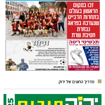
מדריך החוגים של ירוק