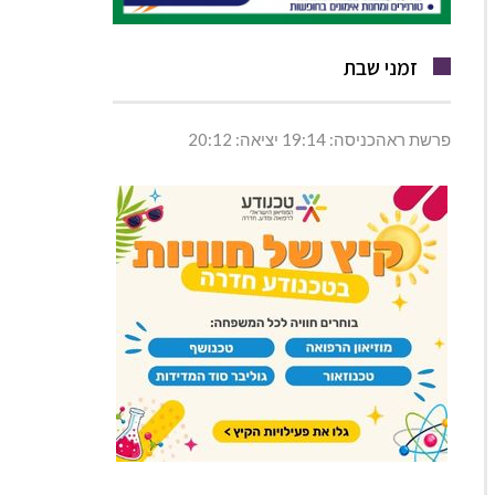
זמני שבת
פרשת ראהכניסה: 19:14 יציאה: 20:12