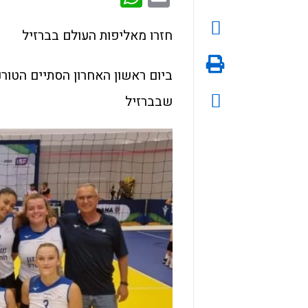
חזרו מאליפות העולם בברזיל
שבברזיל