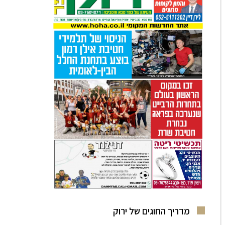
מדריך החוגים של ירוק