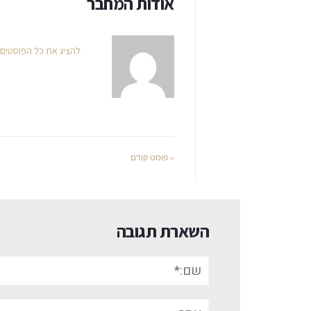
אודות המחבר
להציג את כל הפוסטים
« פוסט קודם
השארת תגובה
שם:*
אתר: