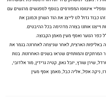
מפליי איגווסו המפורסים בנוסף למפגשים מרגשים עם
 כבוד גדול לנו לייצג את הוד השרון וכמובן את
ות וייצגו אותנו בצורה מדהימה בכל ההיבטים.
ל כפר הנוער ואסף מעין מאמן הקבוצה.
זכתה באליפות הארצית, לאחר שניצחה לאחרונה בגמר את
ר המרתקים והמותחים שנראו בשנים האחרונות. בנות
ל, שירן שורץ, יובל גאון, קטיה גרידין, מור אלדובי,
, ניקה אפל, אליה כבל, מאמן: אסף מעין