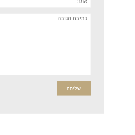
תגובה