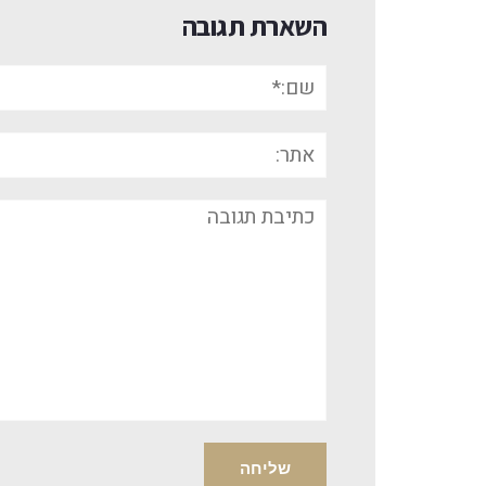
השארת תגובה
שם:*
אתר:
תגובה