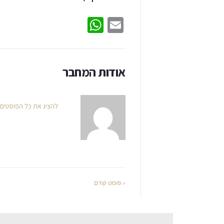
WhatsApp
Email
אודות המחבר
להציג את כל הפוסטים
« פוסט קודם