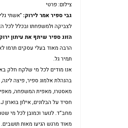
צילום: פרטי
גבי ספיר אמר לירוק:
"אשתי גלית
לצביקה ולמשפחתו ובכלל לכל האו
הזוג ספיר שיתף את עיתון ירוק:
תמיר גל.
אנו מודים לכל מי שלקח חלק בארו
בהנהלת אלמוג ספיר, פיצה ליגה, 
מאסטרו, מאפית המשפחה, מאפית לח
מחב”ד. לנוער וכמובן לכל מי שטרח
מאוד מרגש הגיעו מאות תושבים.