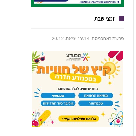
זמני שבת
פרשת ראהכניסה: 19:14 יציאה: 20:12