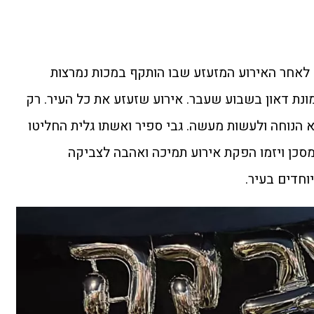
אחר האירוע המזעזע שבו הותקף במכות נמרצות
נת דאון בשבוע שעבר. אירוע שזעזע את כל העיר. רק
הנוחה ולעשות מעשה. גבי ספיר ואשתו גלית החליטו
מסכן ויזמו הפקת אירוע תמיכה ואהבה לצביקה
חדים בעיר.