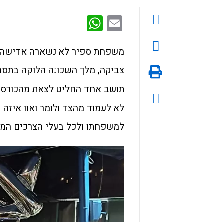
WhatsApp
Email
משפחת ספיר לא נשארה אדישה ל
צביקה, מלך השכונה הלוקה בתסמו
תושב אחד החליט לצאת מהכורסא 
לא לעמוד מהצד ולומר ואוו איזה 
למשפחתו ולכל בעלי הצרכים המיו