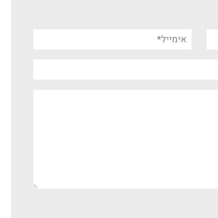
אימייל*