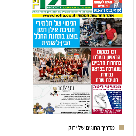
מדריך החוגים של ירוק