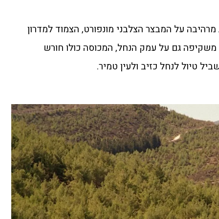
מרהיבה על המבצר הצלבני מונפורט, הצמוד למדרון
 משקיפה גם על עמק הנחל, המכוסה כולו חורש
ביל טיול לנחל כזיב ולעין טמיר.