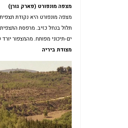
מצפה מונפורט (פארק גורן)
מצפה מונפורט היא נקודת תצפית 
תלול בנחל כזיב. מרפסת התצפית
ים-תיכוני מפותח. מהמצפור יורד ש
מצודת ביריה