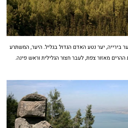
ר בירייה, יער נטע האדם הגדול בגליל. היער, המשתרע