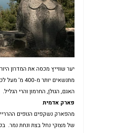
יער שווייץ מכסה את המדרון היור
מתנשאים יותר 
האגם, הגולן, החרמון והרי הגליל.
פארק אדמית
מהפארק נשקפים הנופים ההרריים 
של מצוקי נחל בצת ונחת נמר. בפאר