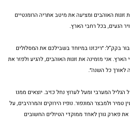
 זוגות האוהבים ומציעה את מיטב אתריה הרומנטיים
יר הנעים, בכל רחבי הארץ.
ור בקק"ל: ״ריכזנו במיוחד בשבילכם את המסלולים
 הארץ. אני מזמינה את זוגות האוהבים, להגיע ולפזר את
 לאורך כל השנה״.
הגליל המערבי ומעל לערוץ נחל כזיב. יוצאים ממנו
ן טמיר ולמבצר המונפור. נופיו הירוקים והמרהיבים, על
ו את פארק גורן לאחד ממוקדי הטיולים החשובים