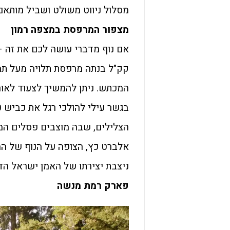
מסלול ניווט משולט ושביל מותאם
מצפור המרפסת במצפה רמון
אם נוף מדברי עושה לכם את זה 
קק"ל בנתה מרפסת תלויה מעל תה
הצלילים, שבה מוצבים פסלים המד
אלברט כץ, הצופה על הנוף של המ
ניצבת יצירתו של האמן ישראל הדנ
פארק רמת מנשה