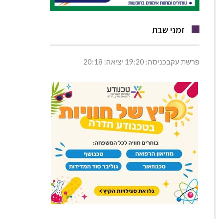
זמני שבת
פרשת עקבכניסה: 19:20 יציאה: 20:18