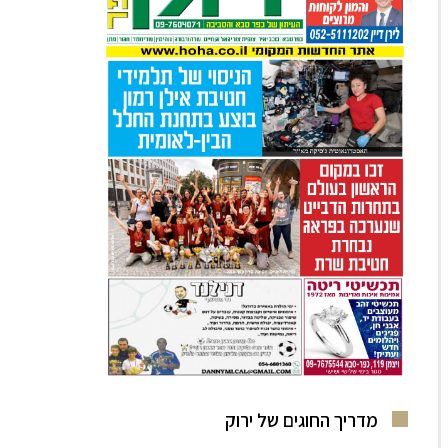
מדריך החוגים של ירוק