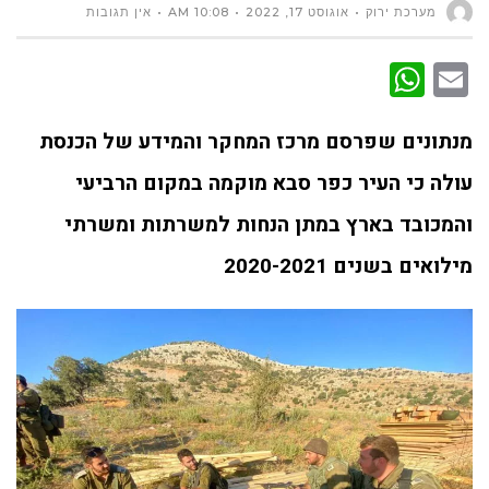
מערכת ירוק
אוגוסט 17, 2022
10:08 AM
אין תגובות
WhatsApp
Email
מנתונים שפרסם מרכז המחקר והמידע של הכנסת
עולה כי העיר כפר סבא מוקמה במקום הרביעי
והמכובד בארץ במתן הנחות למשרתות ומשרתי
מילואים בשנים
2020-2021