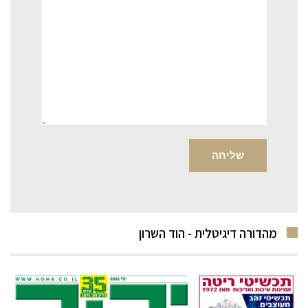
מהדורה דיגיטלית - הוד השרון