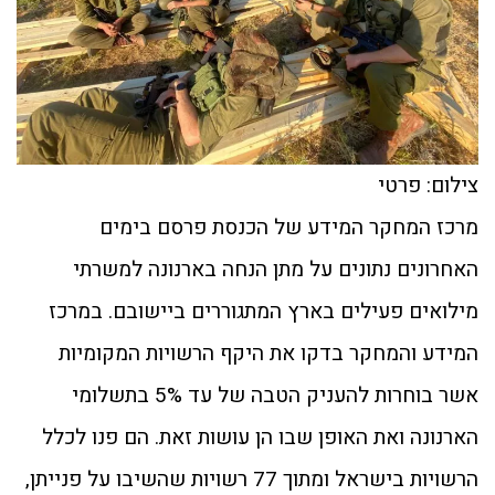
צילום: פרטי
מרכז המחקר המידע של הכנסת פרסם בימים
האחרונים נתונים על מתן הנחה בארנונה למשרתי
מילואים פעילים בארץ המתגוררים ביישובם. במרכז
המידע והמחקר בדקו את היקף הרשויות המקומיות
אשר בוחרות להעניק הטבה של עד 5% בתשלומי
הארנונה ואת האופן שבו הן עושות זאת. הם פנו לכלל
הרשויות בישראל ומתוך 77 רשויות שהשיבו על פנייתן,