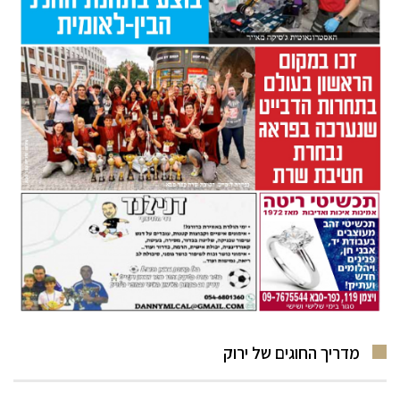
מדריך החוגים של ירוק