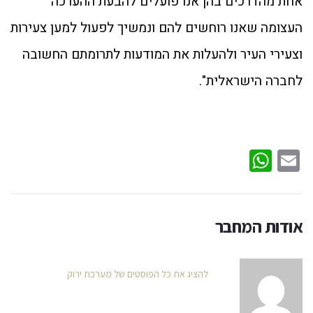
אחת מהדרכים בהן אנו פועלים להבעת ההערכה
העצומה שאנו רוחשים להם ונמשיך לפעול למען צעירות
וצעירי העיר ולהעלות את המודעות לתרומתם החשובה
לחברה הישראלית".
WhatsApp
Email
אודות המחבר
להציג את כל הפוסטים של מערכת ירוק