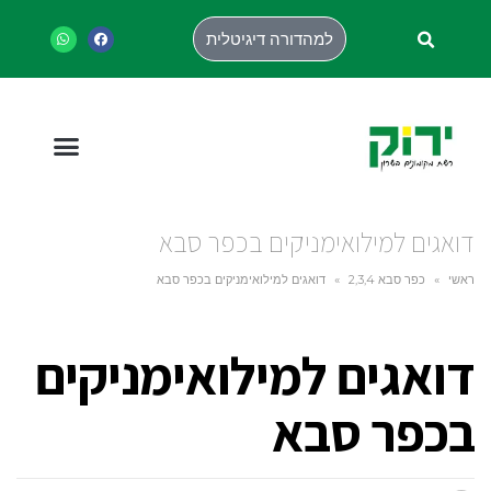
למהדורה דיגיטלית
דואגים למילואימניקים בכפר סבא
ראשי
»
כפר סבא 2,3,4
»
דואגים למילואימניקים בכפר סבא
דואגים למילואימניקים
בכפר סבא