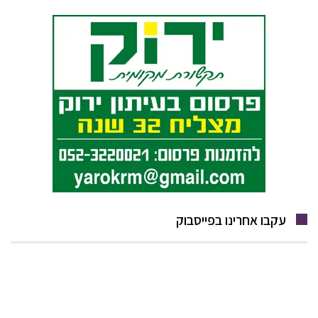
עקבו אחרינו בפייסבוק