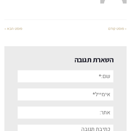
« פוסט קודם
פוסט הבא »
השארת תגובה
שם:*
אימייל*
אתר:
תגובה