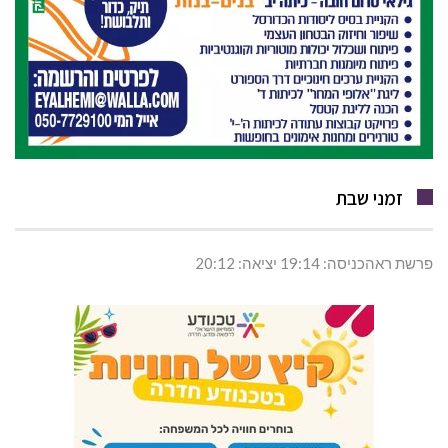
זמני שבת
פרשת ראהכניסה: 19:14 יציאה: 20:12