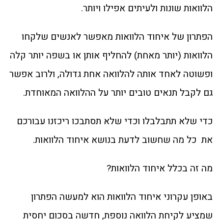
הלוואות שונות ולעיתים אפילו ויותר.
הפתרון של איחוד הלוואות מאפשר לאנשים שלקחו
הלוואות (יותר מאחת) להחליף אותן או בשפה יותר קלה
ופשוטה לאחד אותה להלוואה אחת גדולה, ולרוב אפשר
גם לקבל תנאים טובים יותר על ההלוואה המאוחדת.
כדי שלא תתבלבלו וכדי שלא תסתבכו ריכזנו עבורכם
את כל מה שחשוב לדעת בנושא איחוד הלוואות.
מה זה בכלל איחוד הלוואות?
באופן עקרוני איחוד הלוואות הוא למעשה הפתרון
שמציע לקיחת הלוואה נוספת, חדשה בסכום יחסית