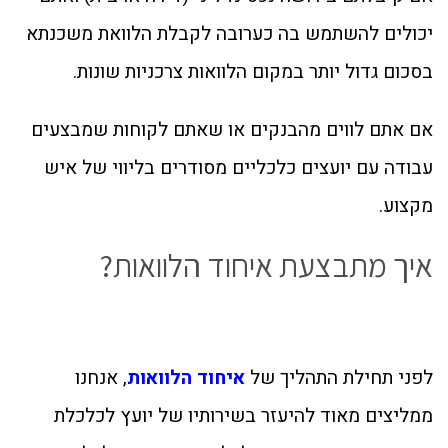
יכולים להשתמש בה כערובה לקבלת הלוואת משכנתא
בסכום גדול יותר במקום הלוואות צרכניות שונות.
אם אתם לווים מהבנקים או שאתם לקוחות שמבצעים
עבודה עם יועצים כלכליים מסודרים בליווי של איש
מקצוע.
איך מתבצעת איחוד הלוואות?
לפני תחילת התהליך של
איחוד הלוואות
, אנחנו
ממליצים מאוד להיעזר בשירותיו של יועץ לכלכלת