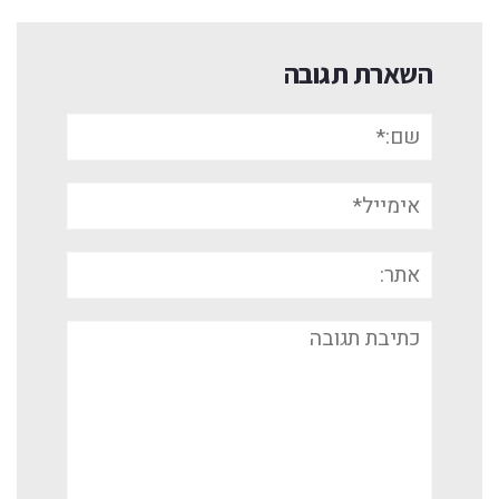
השארת תגובה
שם:*
אימייל*
אתר:
תגובה