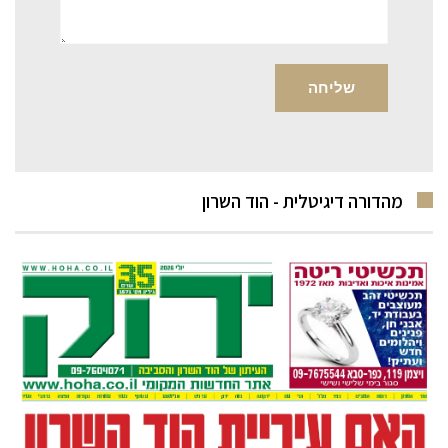
מהדורה דיגיטלית - הוד השרון