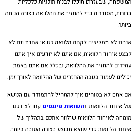
המשפחה, שבעזרתו תוכלו לבנות תוכניות כלכליות
ברורות, מסודרות כדי להחזיר את ההלוואה בצורה הנוחה
ביותר.
אנחנו לא ממליצים לקחת הלוואה כזו או אחרת וגם לא
לבצע איחוד הלוואות, אם אתם לא יודעים איך אתם
עתידים להחזיר את ההלוואה, ובכלל אם אתם באמת
יכולים לעמוד בגובה ההחזרים של ההלוואה לאורך זמן.
אם אתם לא בטוחים איך להתחיל להתמודד עם הנושא
של איחוד הלוואות ו
תשואות פיננסים
קחו לצידכם
מומחה לאיחוד הלוואות שילווה אתכם בתהליך של
איחוד הלוואות כדי שהיא תבוצע בצורה הטובה ביותר.