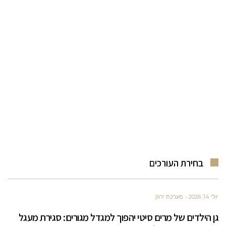
בחירת העורכים
יולי 14, 2026
מערכת ירוק
גן הילדים של מרים סיטי יהפוך למגדל מגורים: סגירת מעגל