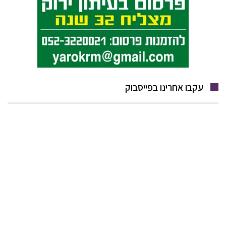
עקבו אחרינו בפייסבוק