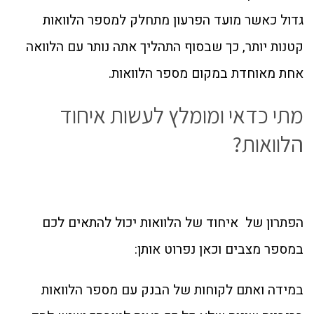
גדול כאשר מועד הפרעון מתחלק למספר הלוואות
קטנות יותר, כך שבסוף התהליך אתה נותר עם הלוואה
אחת מאוחדת במקום מספר הלוואות.
מתי כדאי ומומלץ לעשות איחוד
הלוואות?
הפתרון של איחוד של הלוואות יכול להתאים לכם
במספר מצבים וכאן נפרוט אותן:
במידה ואתם לקוחות של הבנק עם מספר הלוואות