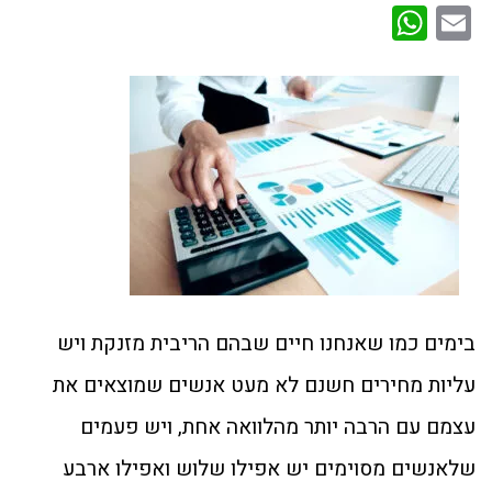
WhatsApp
Email
בימים כמו שאנחנו חיים שבהם הריבית מזנקת ויש
עליות מחירים חשנם לא מעט אנשים שמוצאים את
עצמם עם הרבה יותר מהלוואה אחת, ויש פעמים
שלאנשים מסוימים יש אפילו שלוש ואפילו ארבע