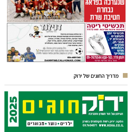
מדריך החוגים של ירוק