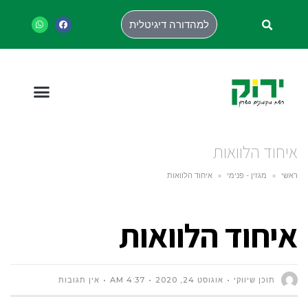
למהדורה דיגיטלית
איחוד הלוואות
ראשי
»
מגזין - פנימי
»
איחוד הלוואות
איחוד הלוואות
תוכן שיווקי
אוגוסט 24, 2020
4:37 AM
אין תגובות