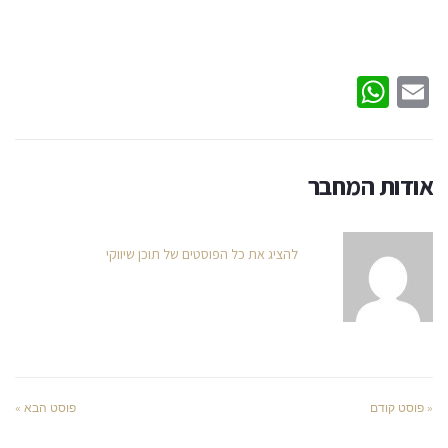
WhatsApp
Email
אודות המחבר
להציג את כל הפוסטים של תוכן שיווקי
« פוסט קודם
פוסט הבא »