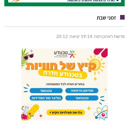
זמני שבת
פרשת ראהכניסה: 19:14 יציאה: 20:12