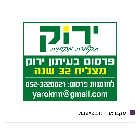
עקבו אחרינו בפייסבוק