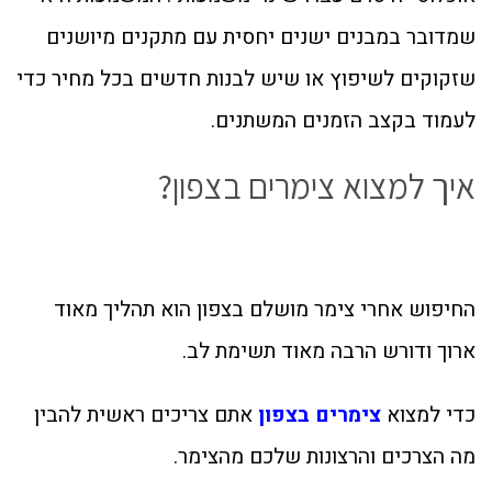
שמדובר במבנים ישנים יחסית עם מתקנים מיושנים
שזקוקים לשיפוץ או שיש לבנות חדשים בכל מחיר כדי
לעמוד בקצב הזמנים המשתנים.
איך למצוא צימרים בצפון?
החיפוש אחרי צימר מושלם בצפון הוא תהליך מאוד
ארוך ודורש הרבה מאוד תשימת לב.
כדי למצוא
צימרים בצפון
אתם צריכים ראשית להבין
מה הצרכים והרצונות שלכם מהצימר.