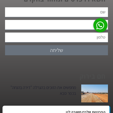
שליחה
חם בירוק
מחפשים את הזוכים בהגרלה "דירה בהנחה"
בכפר סבא
גן הילדים של מרים סיטי יהפוך למגדל מגורים:
הפרטיות שלכם חשובה לנו