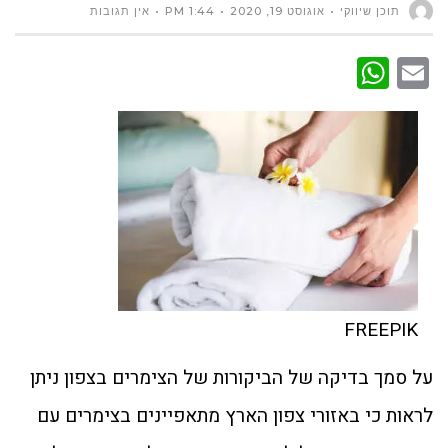
תוכן שיווקי
אוגוסט 19, 2020
1:44 PM
אין תגובות
WhatsApp
Email
FREEPIK
על סמך בדיקה של הביקורות של הצימרים בצפון ניתן
לראות כי באזורי צפון הארץ מתאפיינים בצימרים עם