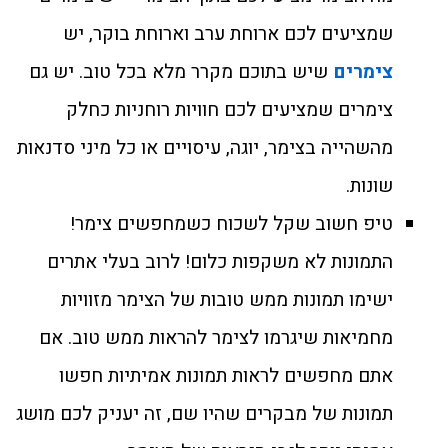
שמציעים לכם ארוחת ערב וארוחת בוקר, יש
צימרים
שיש בתוכם מקרר מלא בכל טוב. יש גם
צימרים שמציעים לכם חוויות רוחניות כחלק
מהשהייה בצימר, יוגה, עיסויים או כל מיני סדנאות
שונות.
טיפ חשוב שקל לשכוח כשמחפשים צימר!
התמונות לא משקפות כלום! לרוב בעלי אתרים
ישימו תמונות ממש טובות של הצימר מזוויות
מחמיאות שיגרמו לצימר להראות ממש טוב. אם
אתם מחפשים לראות תמונות אמיתיות חפשו
תמונות של מבקרים שהיו שם, זה יעניק לכם מושג