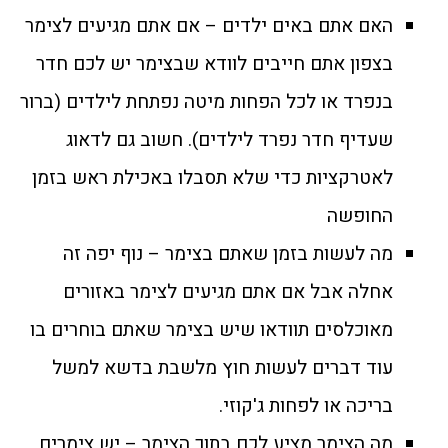
האם אתם באים ילדים – אם אתם מגיעים לצימר
בצפון אתם חייבים לוודא שבצימר יש לכם חדר
בנפרד או לכל הפחות מיטה נפתחת לילדים (ברור
שעדיף חדר נפרד לילדים). חשוב גם לדאוג
לאטרקציות כדי שלא תסבלו באכילת ראש בזמן
החופשה
מה לעשות בזמן שאתם בצימר – נוף יפה זה
אחלה אבל אם אתם מגיעים לצימר באזורים
מאוכלסים תוודאו שיש בצימר שאתם בוחרים בו
עוד דברים לעשות חוץ מלשבת בדשא למשל
בריכה או לפחות ג'קוזי.
מה הצימר מציע לכם בתוך הצימר – יש צימרים