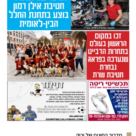
מדריך החוגים של ירוק