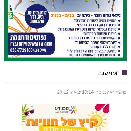
זמני שבת
פרשת ראהכניסה: 19:14 יציאה: 20:12