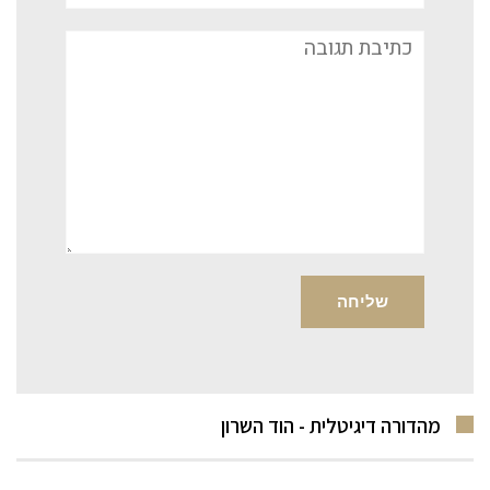
תגובה
מהדורה דיגיטלית - הוד השרון