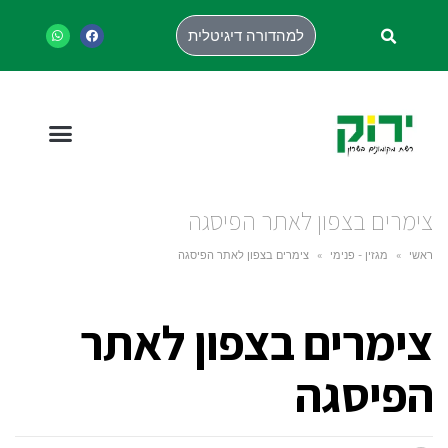
למהדורה דיגיטלית
צימרים בצפון לאתר הפיסגה
ראשי
»
מגזין - פנימי
»
צימרים בצפון לאתר הפיסגה
צימרים בצפון לאתר
הפיסגה