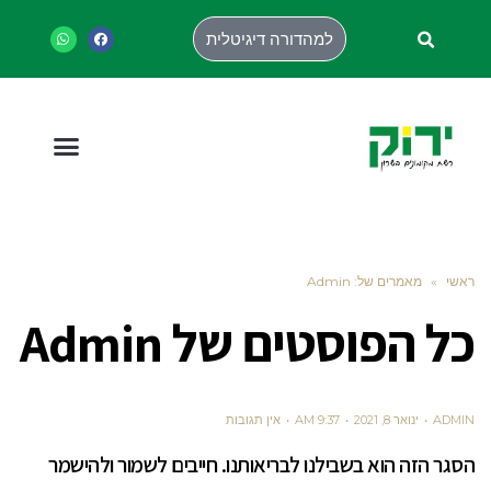
למהדורה דיגיטלית
ראשי
»
מאמרים של: Admin
כל הפוסטים של
Admin
ADMIN
ינואר 8, 2021
9:37 AM
אין תגובות
הסגר הזה הוא בשבילנו לבריאותנו. חייבים לשמור ולהישמר