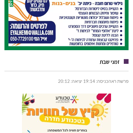
זמני שבת
פרשת ראהכניסה: 19:14 יציאה: 20:12