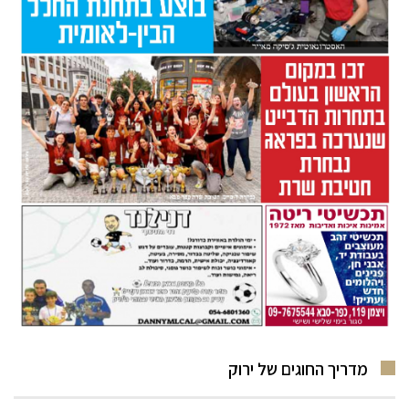
מדריך החוגים של ירוק