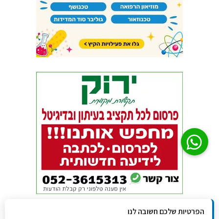
הפרטיות שלכם חשובה לנו