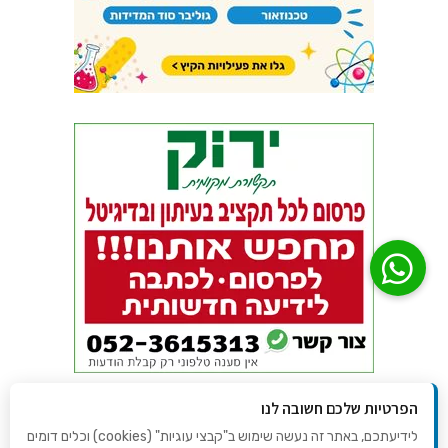
הפרטיות שלכם חשובה לנו
לידיעתכם, באתר זה נעשה שימוש ב"קבצי עוגיות" (cookies) וכלים דומים