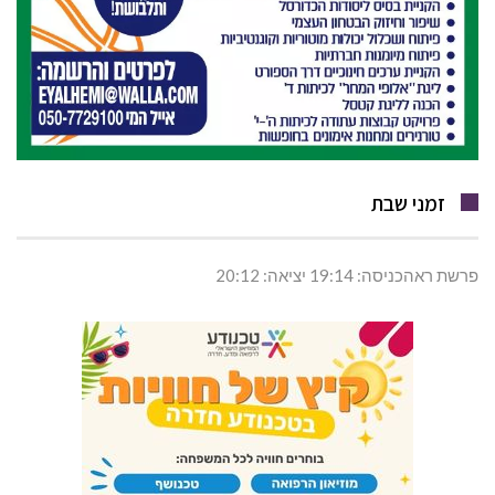
זמני שבת
פרשת ראהכניסה: 19:14 יציאה: 20:12