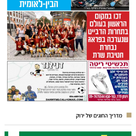
מדריך החוגים של ירוק