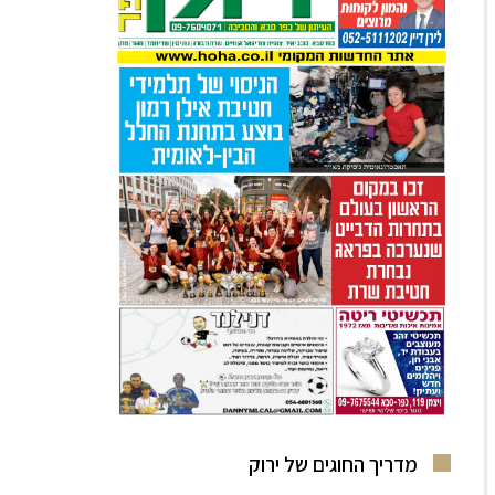
מדריך החוגים של ירוק