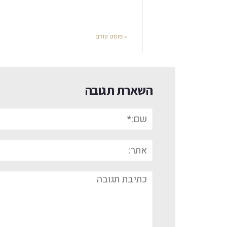
« פוסט קודם
השארת תגובה
שם:*
אתר:
תגובה