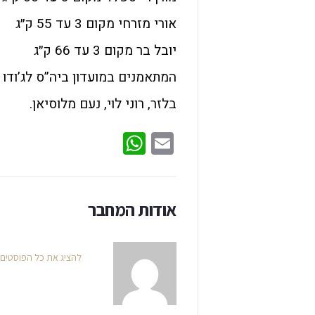
אורי מזרחי מקום 3 עד 55 ק״ג
יובל בר מקום 3 עד 66 ק״ג
המתאמנים במועדון ביה”ס לג’ודו 
בלזר, רוני לוי, נעם מלוסיאן.
WhatsApp
Email
אודות המחבר
להציג את כל הפוסטים