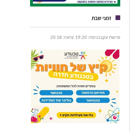
זמני שבת
פרשת עקבכניסה: 19:20 יציאה: 20:18