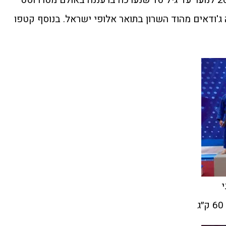
'ודאים מהוד השרון בתואר אלופי ישראל. בנוסף קטפו
י