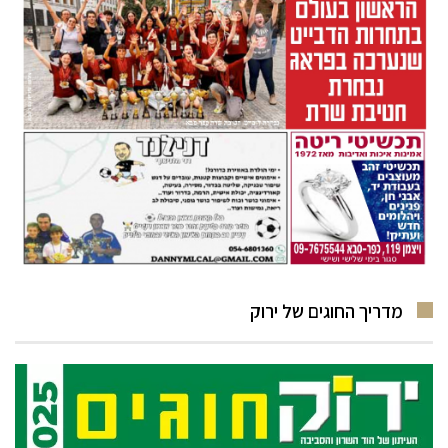
מדריך החוגים של ירוק