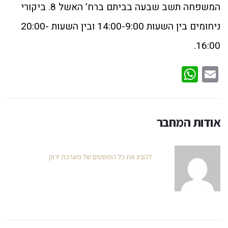
המשפחה תשב שבעה בביתם ברח’ האשל 8. ביקורי
ניחומים בין השעות 14:00-9:00 ובין השעות 20:00-
16:00.
WhatsApp
Email
אודות המחבר
להציג את כל הפוסטים של מערכת ירוק