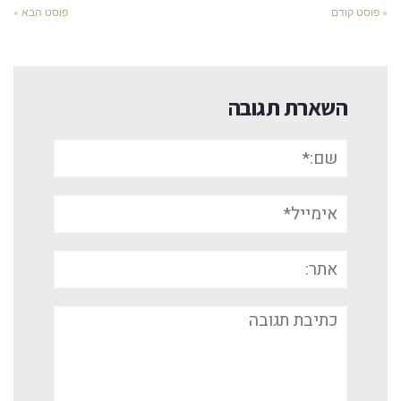
« פוסט קודם
פוסט הבא »
השארת תגובה
שם:*
אימייל*
אתר:
תגובה