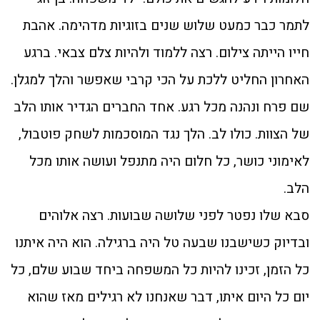
לתמר כבר כמעט שלוש שנים בזוגיות מדהימה. אהבת
חייו הייתה צילום. רצה ללמוד ולהיות צלם צבאי. ברגע
האחרון החליט ללכת על הכי קרבי שאפשר והלך למגלן.
שם פרח ונהנה מכל רגע. אחד החברים הגדיר אותו הלב
של הצוות. כולו לב. הלך נגד המוסכמות לשחק פוטבול,
לאימוני כושר, כל חלום היה מתנפל ועושה אותו מכל
הלב.
סבא שלו נפטר לפני שלושה שבועות. רצה אלוהים
ובדיוק כשישבנו שבעה טל היה ברגילה. הוא היה איתנו
כל הזמן, זכינו להיות כל המשפחה ביחד שבוע שלם, כל
יום כל היום איתו, דבר שאנחנו לא רגילים מאז שהוא