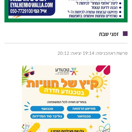
זמני שבת
פרשת ראהכניסה: 19:14 יציאה: 20:12