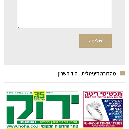
מהדורה דיגיטלית - הוד השרון