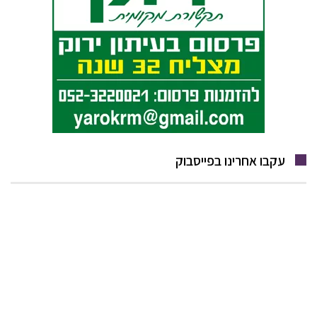
עקבו אחרינו בפייסבוק