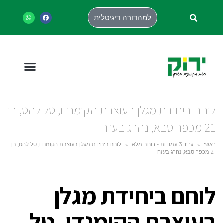
למהדורה דיגיטלית
לוחם ביחידת מגלן בעוצבת הקומנדו, טל להט, בן
21 מכפר סבא, נהרג בעזה
ראשי
»
גריד 3 עמודות - רוחב מלא
»
לוחם ביחידת מגלן בעוצבת הקומנדו, טל להט, בן
21 מכפר סבא, נהרג בעזה
לוחם ביחידת מגלן
בעוצבת הקומנדו, טל