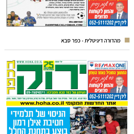
מהדורה דיגיטלית - כפר סבא