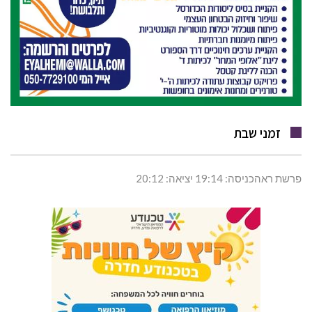
זמני שבת
פרשת ראהכניסה: 19:14 יציאה: 20:12