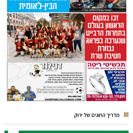
מדריך החוגים של ירוק