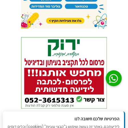
הפרטיות שלכם חשובה לנו
לידיעתכם, באתר זה נעשה שימוש ב"קבצי עוגיות" (cookies) וכלים דומים