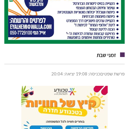
זמני שבת
פרשת שפטיםכניסה: 19:08 יציאה: 20:04