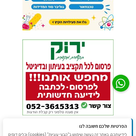
הפרטיות שלכם חשובה לנו
לידיעתכם, באתר זה נעשה שימוש ב"קבצי עוגיות" (cookies) וכלים דומים