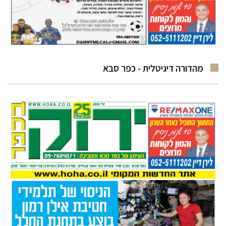
מהדורה דיגיטלית - כפר סבא