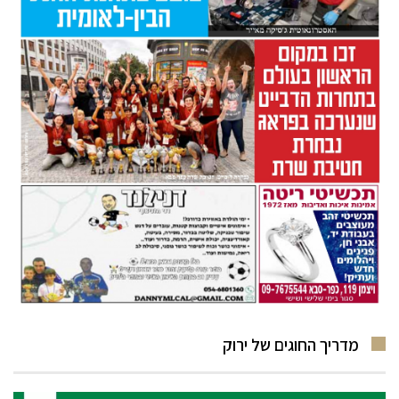
מדריך החוגים של ירוק