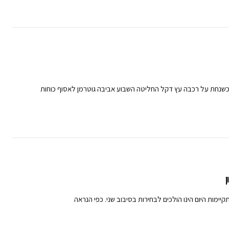
שנחת על רכבה עץ דקל החליטה השבוע אביבה גוטרמן לאסוף כוחות
קיימות היום הינו הולכים לבחירות בסיבוב שני. כפי הנראה