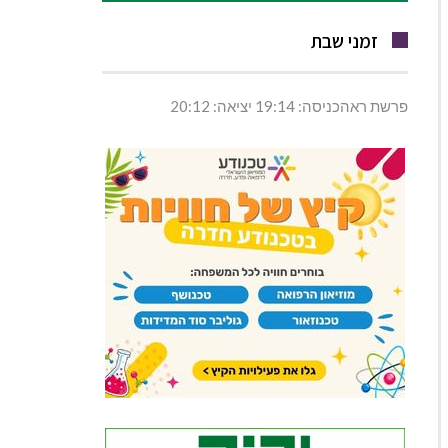
זמני שבת
פרשת ראהכניסה: 19:14 יציאה: 20:12