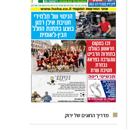
מדריך החוגים של ירוק