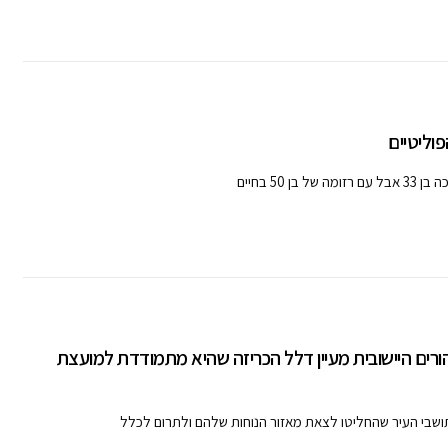
וליטיים
5 בחיים
הורים היישובית מעיין דלל הכריזה שהיא מתמודדת למועצת
ושבי העיר שהחליטו לצאת מאזור הנוחות שלהם ולתרום לכלל