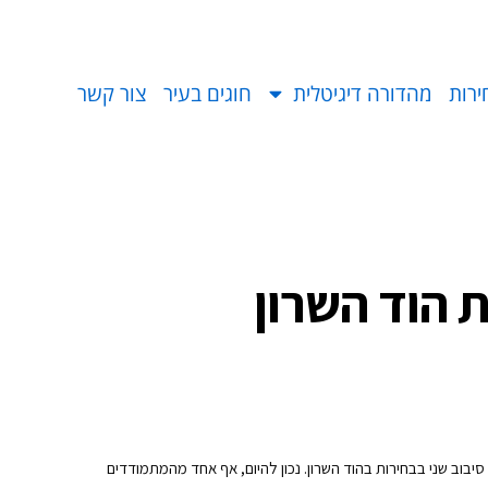
ירות
מהדורה דיגיטלית
חוגים בעיר
צור קשר
 הוד השרון
בוב שני בבחירות בהוד השרון. נכון להיום, אף אחד מהמתמודדים