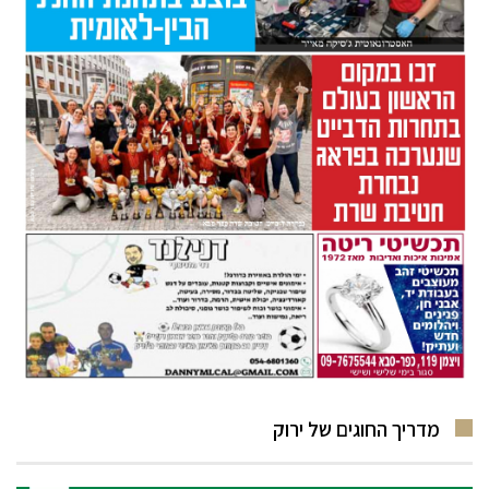
מדריך החוגים של ירוק