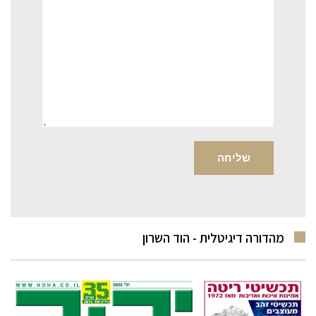
מהדורה דיגיטלית - הוד השרון