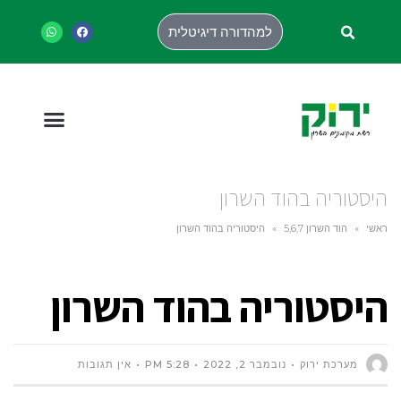
למהדורה דיגיטלית
היסטוריה בהוד השרון
ראשי
»
הוד השרון 5,6,7
»
היסטוריה בהוד השרון
היסטוריה בהוד השרון
מערכת ירוק
נובמבר 2, 2022
5:28 PM
אין תגובות