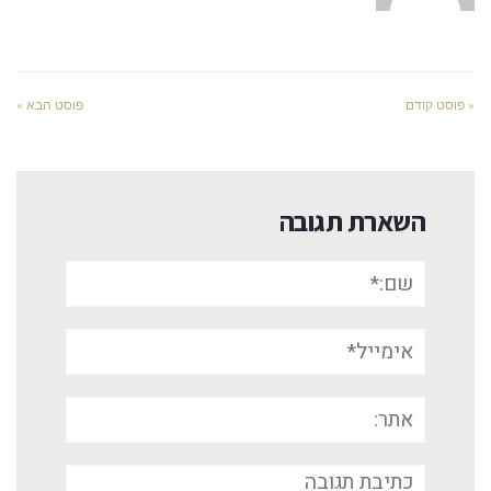
« פוסט קודם
פוסט הבא »
השארת תגובה
שם:*
אימייל*
אתר:
תגובה