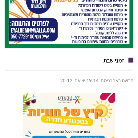
זמני שבת
פרשת ראהכניסה: 19:14 יציאה: 20:12