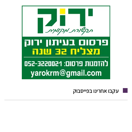
עקבו אחרינו בפייסבוק