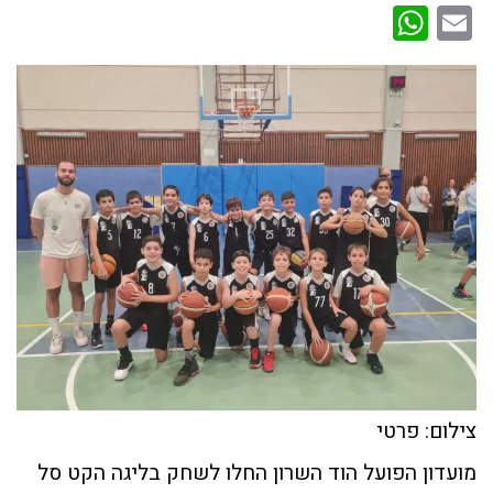
WhatsApp
Email
צילום: פרטי
מועדון הפועל הוד השרון החלו לשחק בליגה הקט סל