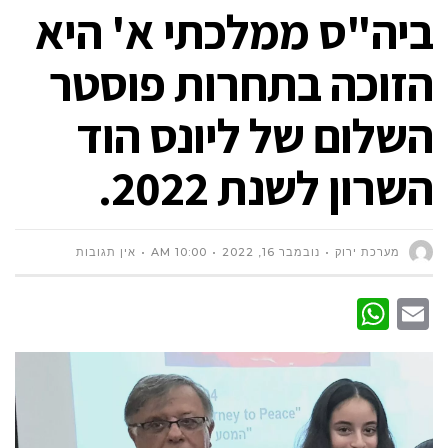
ביה"ס ממלכתי א' היא
הזוכה בתחרות פוסטר
השלום של ליונס הוד
השרון לשנת 2022.
מערכת ירוק
נובמבר 16, 2022
10:00 AM
אין תגובות
WhatsApp
Email