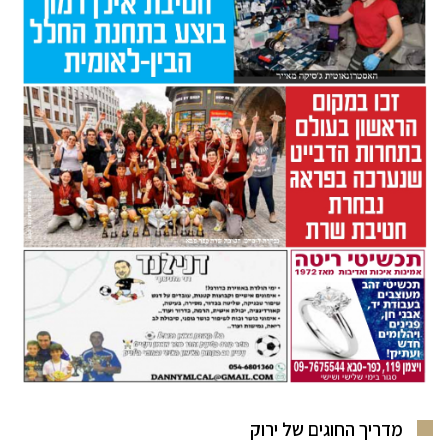
מדריך החוגים של ירוק