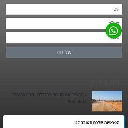
שליחה
חם בירוק
מחפשים את הזוכים בהגרלה "דירה בהנחה"
בכפר סבא
גן הילדים של מרים סיטי יהפוך למגדל מגורים:
הפרטיות שלכם חשובה לנו
סגירת מעגל היסטורית במגדיאל