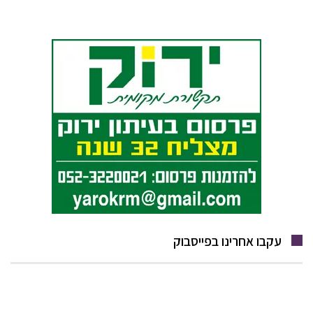
עקבו אחרינו בפייסבוק