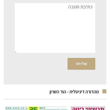
תגובה
מהדורה דיגיטלית - הוד השרון