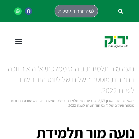
למהדורה דיגיטלית
נועה מור תלמידת ביה"ס ממלכתי א' היא הזוכה
בתחרות פוסטר השלום של ליונס הוד השרון
לשנת 2022.
ראשי
»
הוד השרון 5,6,7
»
נועה מור תלמידת ביה"ס ממלכתי א' היא הזוכה בתחרות
פוסטר השלום של ליונס הוד השרון לשנת 2022.
נועה מור תלמידת