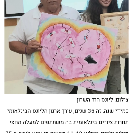
צילום: ליונס הוד השרון
כמידי שנה, זה 35 שנים, עורך ארגון הליונס הבינלאומי
תחרות ציורים בינלאומית בה משתתפים למעלה מחצי