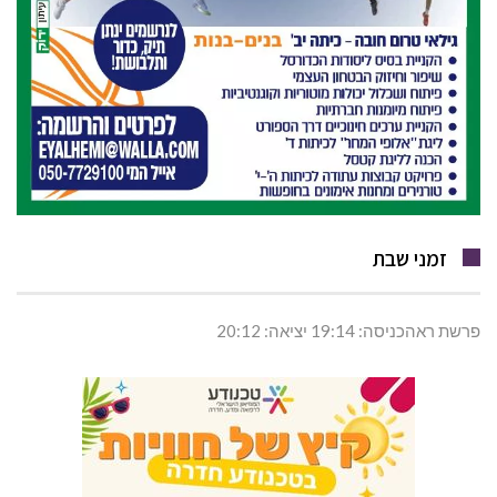
זמני שבת
פרשת ראהכניסה: 19:14 יציאה: 20:12