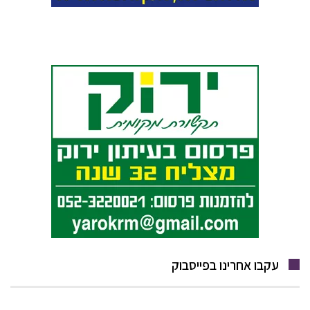
עקבו אחרינו בפייסבוק