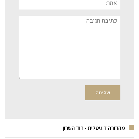
תגובה
מהדורה דיגיטלית - הוד השרון