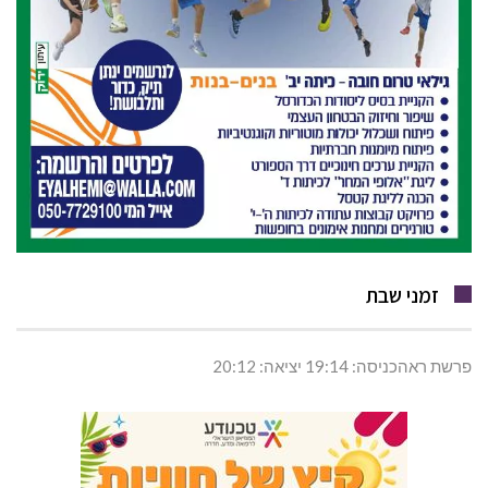
זמני שבת
פרשת ראהכניסה: 19:14 יציאה: 20:12