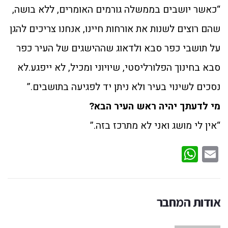
“כאשר יושבים בממשלה גורמים האומרים, ללא בושה,
שהם רוצים לשנות את אורחות חיינו, אנחנו צריכים להגן
על תושבי כפר סבא ולדאוג שההישגים של העיר כפר
סבא בחינוך הפלורליסטי, שיויוני ומכיל, לא ייפגע.לא
נסכים לשינוי בעיר ולא ניתן יד לפגיעה בתושבים.”
מי לדעתך יהיה ראש העיר הבא?
“אין לי מושג ואני לא מתרכז בזה.”
WhatsApp
Email
אודות המחבר