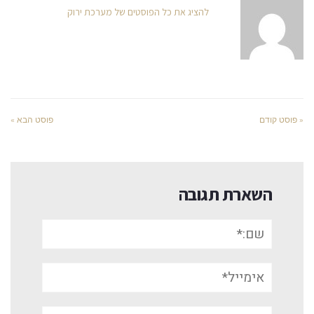
להציג את כל הפוסטים של מערכת ירוק
« פוסט קודם
פוסט הבא »
השארת תגובה
שם:*
אימייל*
אתר: