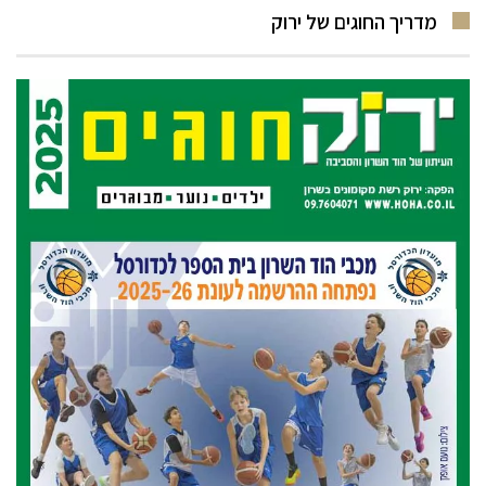
מדריך החוגים של ירוק