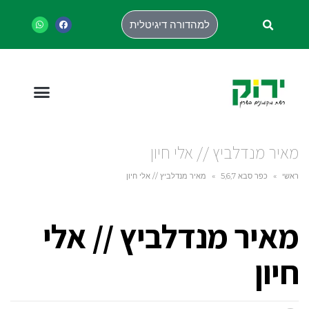
למהדורה דיגיטלית
מאיר מנדלביץ // אלי חיון
ראשי
»
כפר סבא 5,6,7
»
מאיר מנדלביץ // אלי חיון
מאיר מנדלביץ // אלי
חיון