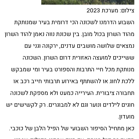
צילום: מערכת 2023
השבוע הדרמנו לשכונה הכי דרומית בעיר שמנותקת
מהוד השרון בכול מובן. בין שכונת נווה נאמן להוד השרון
נמצאים שלושה מושבים עדנים, ירקונה וגני עם
ששייכים למועצה האזורית דרום השרון. השכונה
מנותקת מכל חיי התרבות והספורט בעיר ומי שמבקש
ללכת לחוג או להשתתף באירוע תרבותי חייב רכב או
תחבורה ציבורית. העירייה כמעט ולא מספקת לשכונה
חוגים לילדים ונוער וגם לא למבוגרים. רק לקשישים יש
מועדון.
כאן מתחיל הסיפור השבועי של הפיל הלבן של כוכבי.