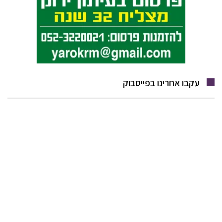
עקבו אחרינו בפייסבוק