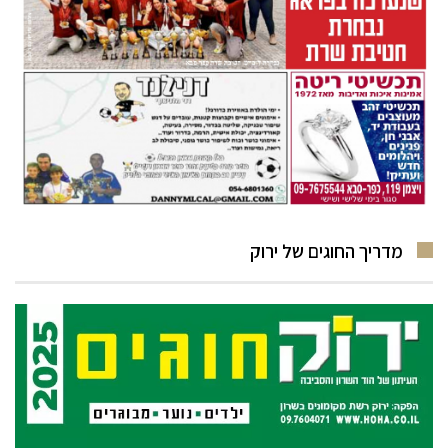
מדריך החוגים של ירוק