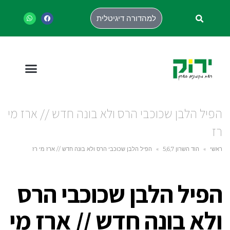
למהדורה דיגיטלית
הפיל הלבן שכוכבי הרס ולא בונה חדש // ארז מי
רז
ראשי
»
הוד השרון 5,6,7
»
הפיל הלבן שכוכבי הרס ולא בונה חדש // ארז מי רז
הפיל הלבן שכוכבי הרס
ולא בונה חדש // ארז מי