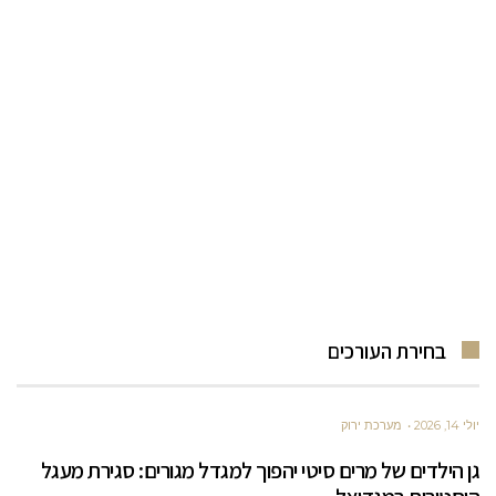
בחירת העורכים
יולי 14, 2026
מערכת ירוק
גן הילדים של מרים סיטי יהפוך למגדל מגורים: סגירת מעגל