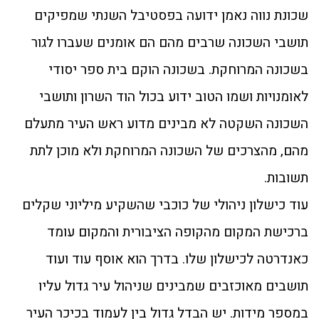
שכונת נווה נאמן ידועה בפסטיבל השנתי שמפיקים
תושבי השכונה שרבים מהם הם אומנים שעברו לגור
בשכונה המרוחקת. בשכונה הוקם בית ספר יסודי
לאומנויות ושמו הטוב ידוע בכול הוד השרון ותושבי
השכונה השקטה לא מבינים מדוע ראש העיר מתעלם
מהם, מהצרכים של השכונה המרוחקת ולא מוכן לתת
תשובות.
עוד כישלון ניהולי של כוכבי שהשקיע מיליוני שקלים
ברכישת המקום מהקופה הציבורית והמקום עומד
כאנדרטה לכישלון שלו. בדרך הוא אוסף עוד ועוד
תושבים מאוכזבים שמבינים שניהול עיר גדול עליו
במספר מידות. יש הבדל גדול בין לעמוד בכיכר העיר