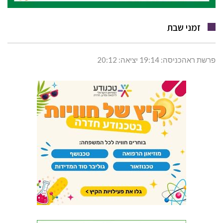
זמני שבת
פרשת ראהכניסה: 19:14 יציאה: 20:12