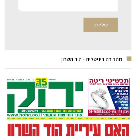
מהדורה דיגיטלית - הוד השרון