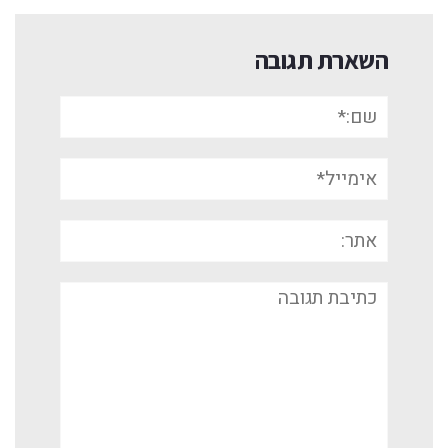
השארת תגובה
שם:*
אימייל*
אתר:
תגובה