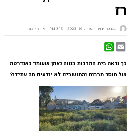
רז
מערכת ירוק
אפריל 19, 2023
3:13 PM
אין תגובות
WhatsApp
Email
כך נראה בית התרבות בנווה נאמן שעומד כאנדרטה
של חוסר תרבות והתושבים לא יודעים מה עתידו?