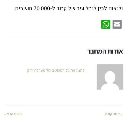
ולנאום לבין לנהל עיר של קרוב ל-70.000 תושבים.
WhatsApp
Email
אודות המחבר
להציג את כל הפוסטים של מערכת ירוק
« פוסט קודם
פוסט הבא »