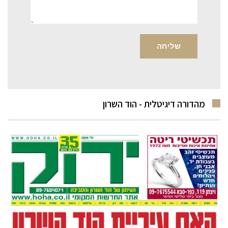
מהדורה דיגיטלית - הוד השרון