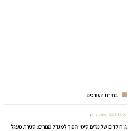
בחירת העורכים
יולי 14, 2026
מערכת ירוק
גן הילדים של מרים סיטי יהפוך למגדל מגורים: סגירת מעגל