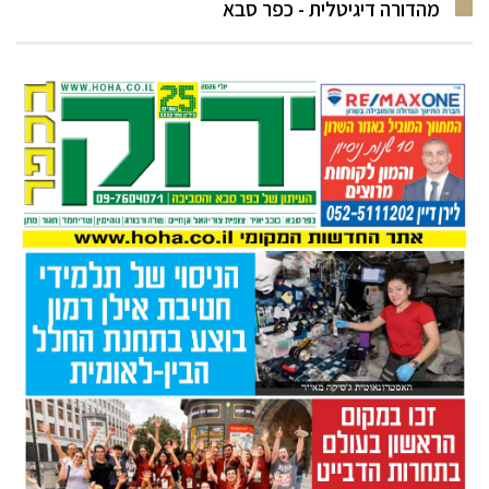
מהדורה דיגיטלית - כפר סבא