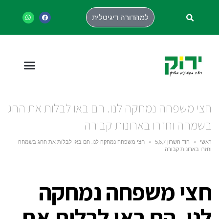
למהדורה דיגיטלית
חצי משפחה נמחקה לנו. הם באו לבלות את החג
בשמחה וחזרו בארונות קבורה
ראשי
»
הוד השרון 5,6,7
»
חצי משפחה נמחקה לנו. הם באו לבלות את החג בשמחה
וחזרו בארונות קבורה
חצי משפחה נמחקה
לנו. הם באו לבלות את