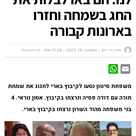
החג בשמחה וחזרו
בארונות קבורה
מערכת ירוק
אוקטובר 19, 2023
12:29 PM
אין תגובות
WhatsApp
Email
משפחת סיטון נסעו לקיבוץ בארי לחגוג את שמחת
תורה עם דודה פסיה ונרצחו בקיבוץ. אסון נוראי. 4
בני משפחה מהוד השרון נרצחו בקיבוץ בארי.