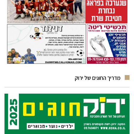
מדריך החוגים של ירוק