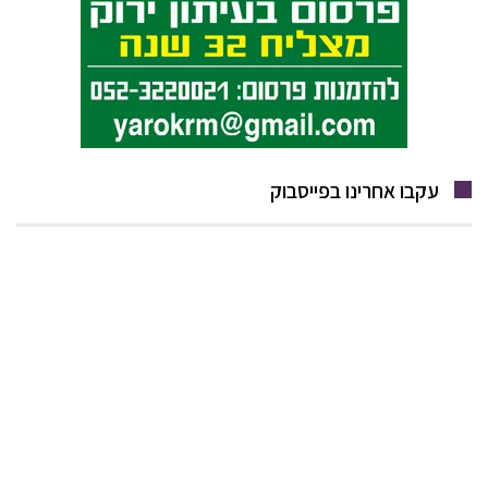
עקבו אחרינו בפייסבוק