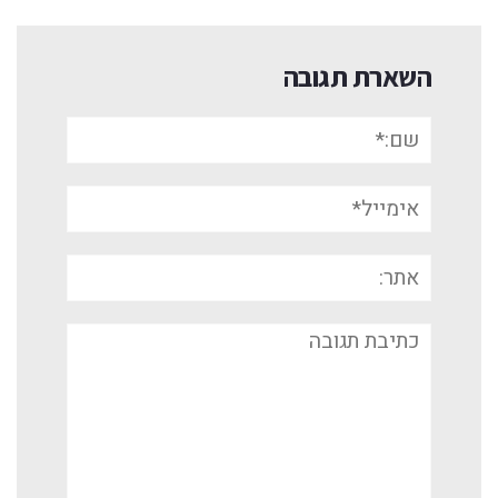
השארת תגובה
שם:*
אימייל*
אתר:
תגובה