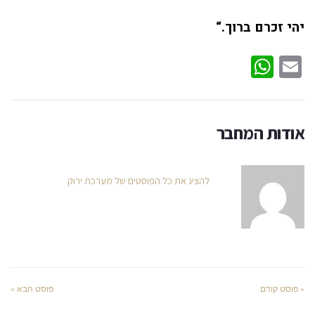
יהי זכרם ברוך.“
WhatsApp
Email
אודות המחבר
להציג את כל הפוסטים של מערכת ירוק
« פוסט קודם
פוסט הבא »