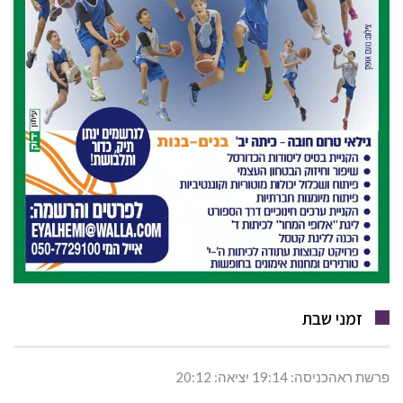
זמני שבת
פרשת ראהכניסה: 19:14 יציאה: 20:12