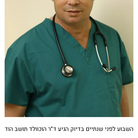
השבוע לפני שנתיים בדיוק הגיע ד”ר הוכוולד תושב הוד