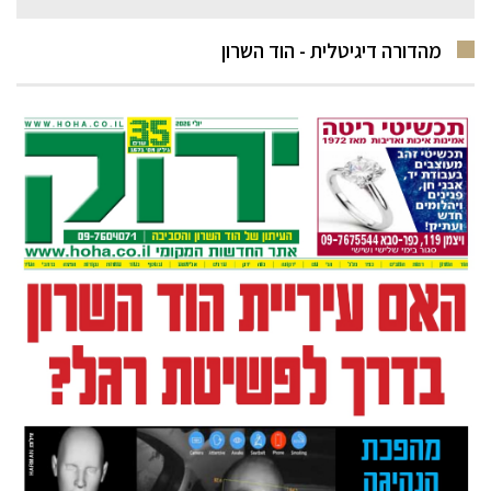
מהדורה דיגיטלית - הוד השרון