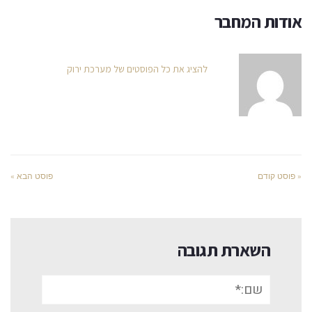
אודות המחבר
להציג את כל הפוסטים של מערכת ירוק
« פוסט קודם
פוסט הבא »
השארת תגובה
שם:*