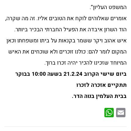
המשפט העליון”.
אומרים שאלוהים לוקח את הטובים אליו. זה מה שקרה,
הוד השרון איבדה את הפעיל החברתי הבכיר ביותר.
איש אהוב ויקר ששמר בקנאות על ביתו ומשפחתו וכאן
המקום לומר להם: כולנו זוכרים ולא שוכחים את האיש
המיוחד שזכינו להכיר יהיה זכרו ברוך.
ביום שישי הקרוב 21.2.24 בשעה 10:00 בבוקר
תתקיים אזכרה לזכרו
בבית העלמין בנוה הדר.
WhatsApp
Email