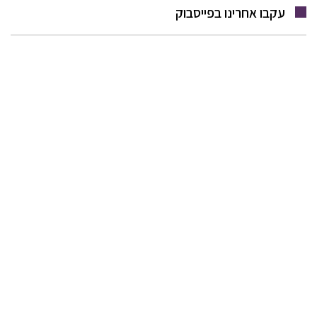
עקבו אחרינו בפייסבוק