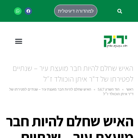
למהדורה דיגיטלית
האיש שחלם להיות חבר מועצת עיר – שנתיים
לפטירתו של ד"ר איתן הוכוולד ז״ל
ראשי
»
הוד השרון 5,6,7
»
האיש שחלם להיות חבר מועצת עיר – שנתיים לפטירתו של
ד"ר איתן הוכוולד ז״ל
האיש שחלם להיות חבר
מועצת עיר – שנתיים