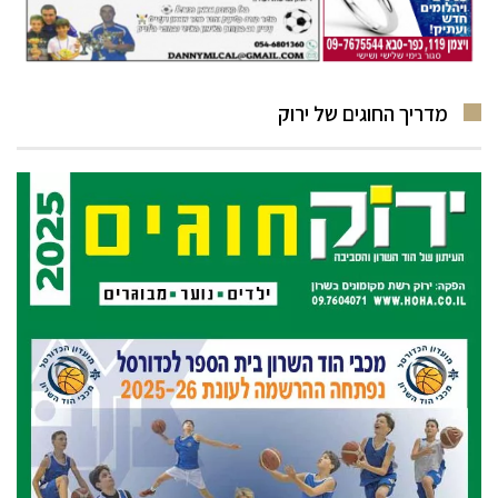
מדריך החוגים של ירוק