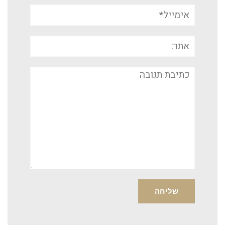
אימייל*
אתר:
תגובה