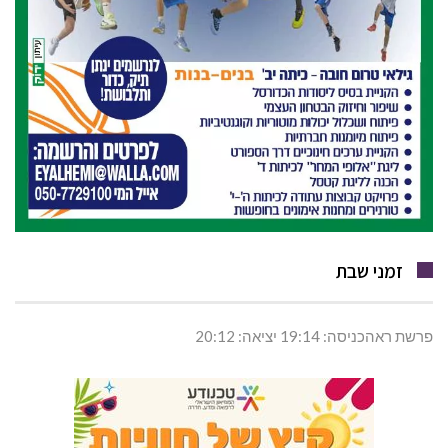
זמני שבת
פרשת ראהכניסה: 19:14 יציאה: 20:12