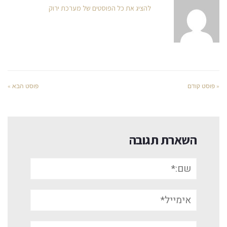
להציג את כל הפוסטים של מערכת ירוק
« פוסט קודם
פוסט הבא »
השארת תגובה
שם:*
אימייל*
אתר: