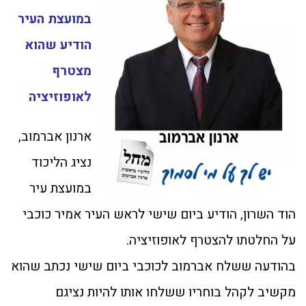
במועצת העיר
הודיע שהוא
מצטרף
לאופוזיציה
ארנון אברמוב,
נציג הליכוד
במועצת עיר
הוד השרון, הודיע ביום שישי לראש העיר אמיר כוכבי
על החלטתו להצטרף לאופוזיציה.
בהודעה ששלח אברמוב לכוכבי ביום שישי נכתב שהוא
מקשיב לקהל בוחריו ששלחו אותו להיות נציגם