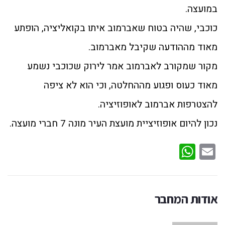
במועצה.
כוכבי, שהיה בטוח שאברמוב איתו בקואליציה, הופתע
מאוד מההודעה שקיבל מאברמוב.
מקור שמקורב לאברמוב אמר לירוק שכוכבי נשמע
מאוד כעוס ופגוע מההחלטה, וכי הוא לא ציפה
להצטרפות אברמוב לאופוזיציה.
נכון להיום אופוזיציית מועצת העיר מונה 7 חברי מועצה.
WhatsApp
Email
אודות המחבר