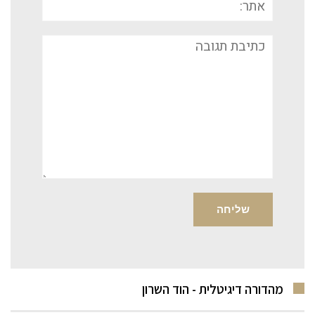
תגובה
מהדורה דיגיטלית - הוד השרון