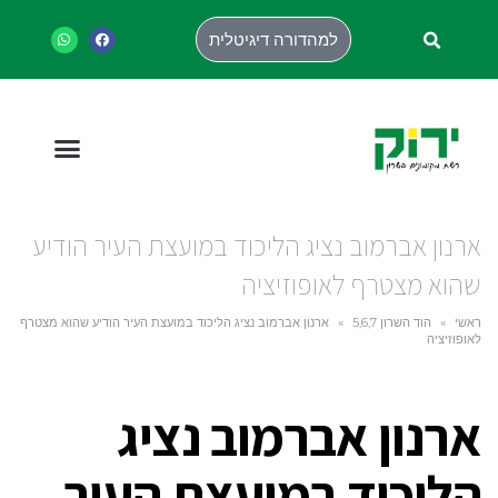
למהדורה דיגיטלית
ארנון אברמוב נציג הליכוד במועצת העיר הודיע
שהוא מצטרף לאופוזיציה
ראשי
»
הוד השרון 5,6,7
»
ארנון אברמוב נציג הליכוד במועצת העיר הודיע שהוא מצטרף
לאופוזיציה
ארנון אברמוב נציג
הליכוד במועצת העיר