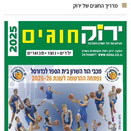
מדריך החוגים של ירוק