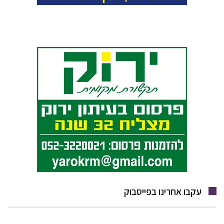
עקבו אחרינו בפייסבוק