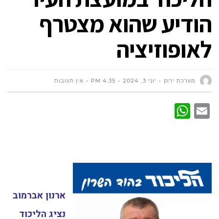
הודיע שהוא מצטרף
לאופוזיציה
מערכת ירוק
יוני 3, 2024
4:35 PM
אין תגובות
WhatsApp
Email
ארנון אברמוב
נציג הליכוד