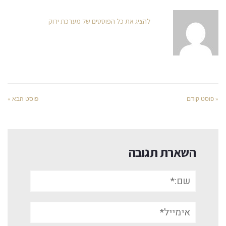
להציג את כל הפוסטים של מערכת ירוק
« פוסט קודם
פוסט הבא »
השארת תגובה
שם:*
אימייל*