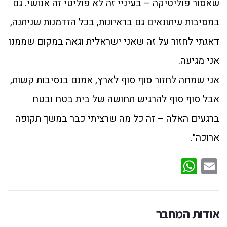
שאסור פוליטיקה – בעיניי זה לא פוליטי זה אנושי. גם
במסיבות עיתונאים גם בראיונות, בכל הזדמנות שניתנה,
דאגתי לחזור על זה שאני ישראלית וגאה במקום שממנו
אני מגיעה.
אני שמחה לחזור סוף סוף לארץ, אמנם בנסיבות קשות,
אבל סוף סוף להרגיש תחושה של בית בטח ובטח
ברגעים האלה – זה כל מה שרציתי כבר במשך תקופה
ארוכה".
WhatsApp
Email
אודות המחבר