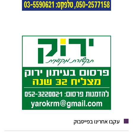
עקבו אחרינו בפייסבוק