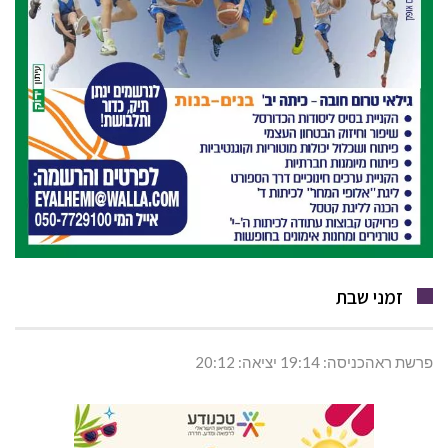
זמני שבת
פרשת ראהכניסה: 19:14 יציאה: 20:12