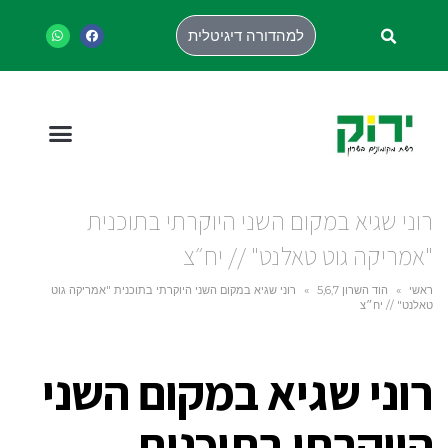
למהדורה דיגיטלית
רוני שגיא במקום השני היוקרתי בתוכנית
"אמריקה גוט טאלנט" // יח״צ
ראשי
»
הוד השרון 5,6,7
»
רוני שגיא במקום השני היוקרתי בתוכנית "אמריקה גוט
טאלנט" // יח״צ
רוני שגיא במקום השני
היוקרתי בתוכנית