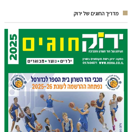
מדריך החוגים של ירוק