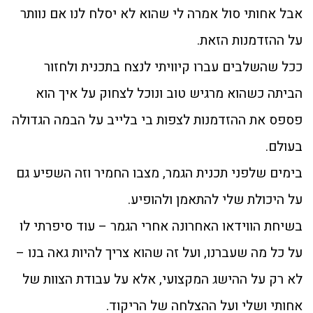
אבל אחותי סול אמרה לי שהוא לא יסלח לנו אם נוותר
על ההזדמנות הזאת.
ככל שהשלבים עברו קיוויתי לנצח בתכנית ולחזור
הביתה כשהוא מרגיש טוב ונוכל לצחוק על איך הוא
פספס את ההזדמנות לצפות בי בלייב על הבמה הגדולה
בעולם.
בימים שלפני תכנית הגמר, מצבו החמיר וזה השפיע גם
על היכולת שלי להתאמן ולהופיע.
בשיחת הווידאו האחרונה אחרי הגמר – עוד סיפרתי לו
על כל מה שעברנו, ועל זה שהוא צריך להיות גאה בנו –
לא רק על ההישג המקצועי, אלא על עבודת הצוות של
אחותי ושלי ועל ההצלחה של הריקוד.