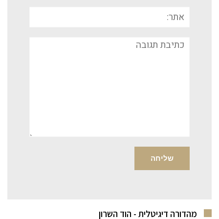
אתר:
תגובה
מהדורה דיגיטלית - הוד השרון