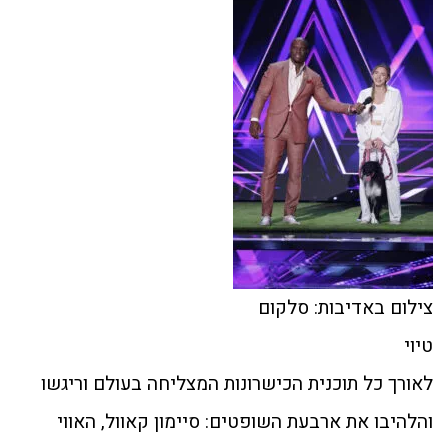
צילום באדיבות: סלקום
טיוי
לאורך כל תוכנית הכישרונות המצליחה בעולם וריגשו
והלהיבו את ארבעת השופטים: סיימון קאוול, האווי