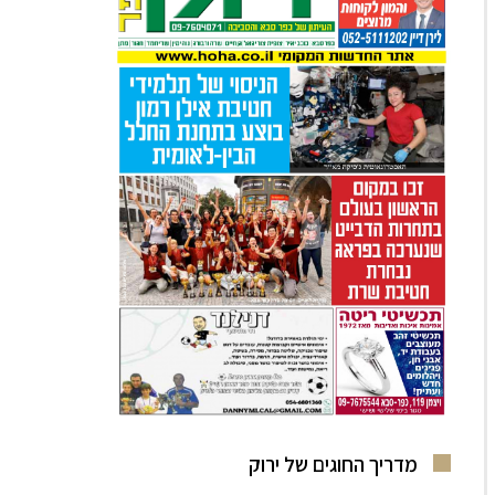
מדריך החוגים של ירוק