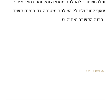
חמלה ושחרור להחלמה ממחלה ומלחמה כמצב אישי
לשאוף לטוב ולחולל השלמה מיטיבה. גם בימים קשים
הבנה הקשבה ואחוה. 0
 של מערכת ירוק