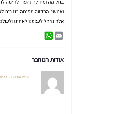
בחלימה ומחילה נהפוך לחימה ל
ואנושי. התקווה מפיחה בנו רוח 
אלה נאחל לעצמנו לאחינו ולעולם 
WhatsApp
Email
אודות המחבר
להציג את כל הפוסטים