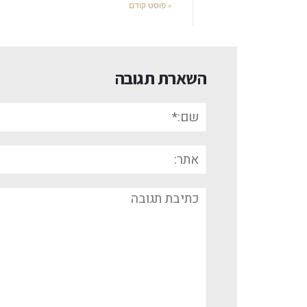
« פוסט קודם
השארת תגובה
שם:*
אתר:
תגובה