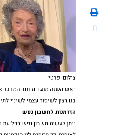
צילום: פרטי
ראש השנה מועד מיוחד המדבר אל 
בנו רצון לשיפור עצמי לשינוי לתי
הזדמנות לחשבון נפש
ניתן לעשות חשבון נפש בכל עת ו
לאומית. כך מזומנת לנו הזדמנות 