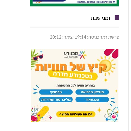
זמני שבת
פרשת ראהכניסה: 19:14 יציאה: 20:12