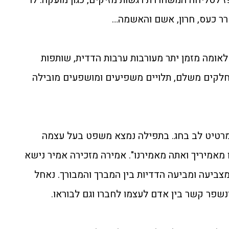
חרר כעס, חרון, אשם והאשמה…
אומה מזמן יתר מעורבות ערבות הדדית, שותפות
 חלקים משלם, תלויים משפיעים ומושפעים מובילה
מרטיט לב בחג. בתפילה נמצא משפט בעל עצמה
 מאמיריך ואתה מאמירנו". אמירה מזכירה אמיר נישא
צביעה ומביעה הדדיות בין המברך והמבורך. נאחל
שפר קשר בין אדם לעצמו לחברו וגם לבוראו.