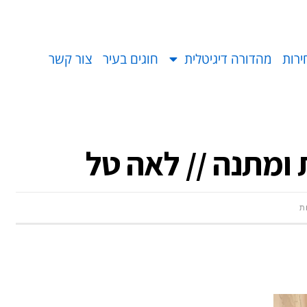
ירות
מהדורה דיגיטלית
חוגים בעיר
צור קשר
ומתנה // לאה טל
ת