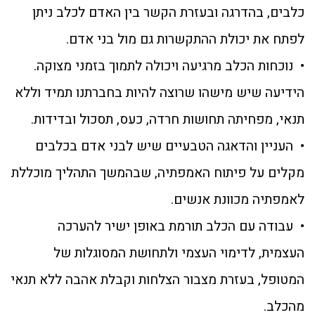
כלבים, בהדרגה ובעזרת הקשר בין האדם לכלב ניתן
לפתח את יכולת ההתקשרות גם מול בני אדם.
• נוכחות הכלב מרגיעה ויכולה לתמוך בזמני מצוקה.
הידיעה שיש מישהו שרוצה להיות בחברתנו תמיד וללא
תנאי, מפחיתה תחושות חרדה, כעס, תסכול ובדידות.
• העניין והדאגה הטבעיים שיש לבני אדם בכלבים
מקלים על פיתוח האמפתיה, שבהמשך התהליך מוכללת
לאמפתיה מכוונת אנשים.
• עבודה עם הכלב תורמת באופן ישיר להערכה
העצמית, לדימוי העצמי ולתחושת המסוגלות של
המטופל, בעזרת מצבור הצלחות וקבלת אהבה ללא תנאי
מהכלב.