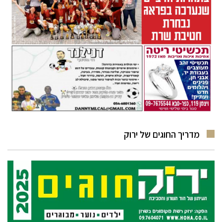
מדריך החוגים של ירוק