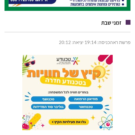
זמני שבת
פרשת ראהכניסה: 19:14 יציאה: 20:12