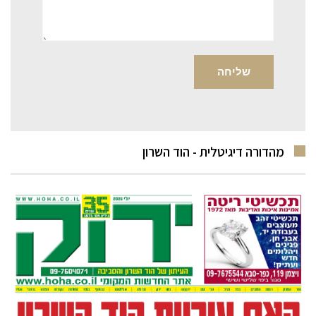
מהדורה דיגיטלית - הוד השרון