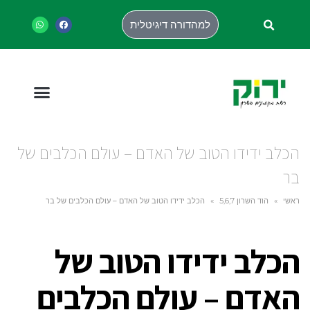
למהדורה דיגיטלית
הכלב ידידו הטוב של האדם – עולם הכלבים של
בר
ראשי
»
הוד השרון 5,6,7
»
הכלב ידידו הטוב של האדם – עולם הכלבים של בר
הכלב ידידו הטוב של
האדם – עולם הכלבים