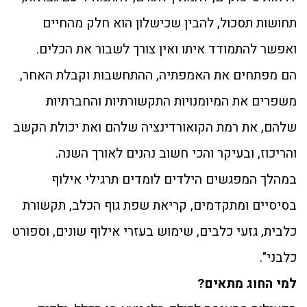
תחושות תסכול, להבין שכישלון הוא חלק מהחיים
ואפשר להתמודד איתו ואין צורך לשבור את הכלים.
הם מפתחים את האמפתיה, ההתחשבות וקבלת האחר,
משפרים את המיומנויות התקשורתיות והחברתיות
שלהם, את רמת הקואורדינציה שלהם ואת יכולת הקשב
והריכוז, ובעיקר והכי חשוב נהנים לאורך השנה.
במהלך המפגשים הילדים לומדים תרגילי אילוף
בסיסיים ומתקדמים, קריאת שפת גוף הכלב, תקשורת
כלבית, גזעי כלבים, שימוש בעזרי אילוף שונים, וספורט
כלבני".
למי החוג מתאים?