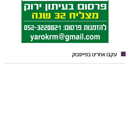
עקבו אחרינו בפייסבוק