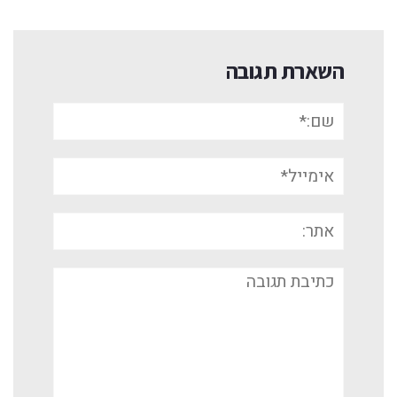
השארת תגובה
שם:*
אימייל*
אתר:
תגובה