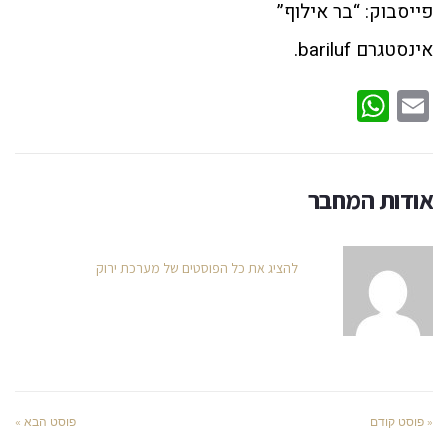
פייסבוק: “בר אילוף”
אינסטגרם bariluf.
WhatsApp
Email
אודות המחבר
להציג את כל הפוסטים של מערכת ירוק
« פוסט קודם
פוסט הבא »