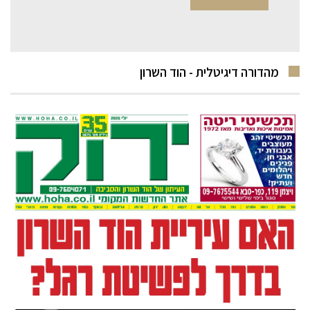
מהדורה דיגיטלית - הוד השרון