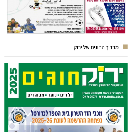
מדריך החוגים של ירוק