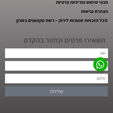
תנאי שימוש ומדיניות פרטיות
הצהרת נגישות
©
כל הזכויות שמורות לירוק – רשת מקומונים בשרון
השאירו פרטים ונחזור בהקדם
שליחה