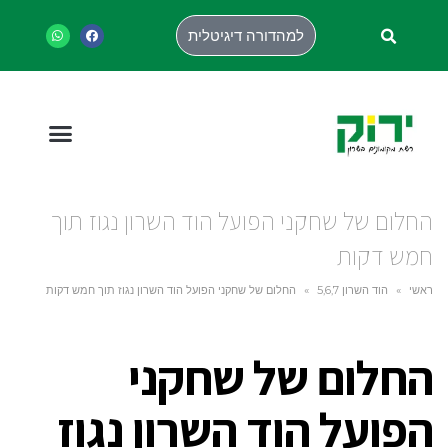
למהדורה דיגיטלית
החלום של שחקני הפועל הוד השרון נגוז תוך
חמש דקות
ראשי
»
הוד השרון 5,6,7
»
החלום של שחקני הפועל הוד השרון נגוז תוך חמש דקות
החלום של שחקני
הפועל הוד השרון נגוז