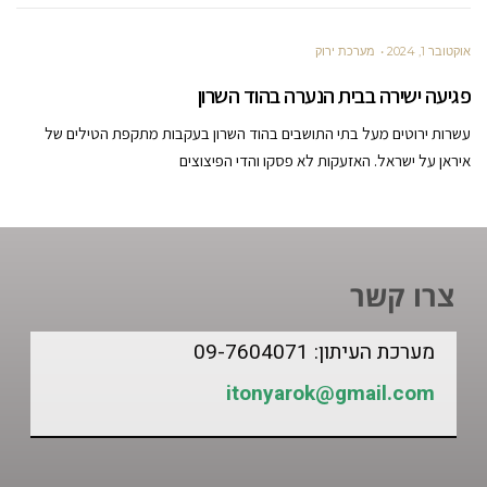
אוקטובר 1, 2024
מערכת ירוק
פגיעה ישירה בבית הנערה בהוד השרון
עשרות ירוטים מעל בתי התושבים בהוד השרון בעקבות מתקפת הטילים של
איראן על ישראל. האזעקות לא פסקו והדי הפיצוצים
צרו קשר
מערכת העיתון: 09-7604071
itonyarok@gmail.com