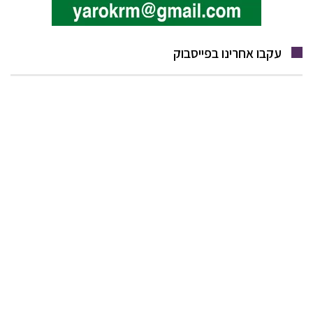
עקבו אחרינו בפייסבוק