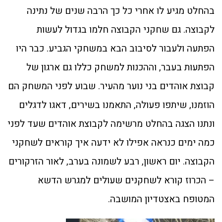
בהחלט מגיע לו אחרי כל כך הרבה שנים של נתינה
לקבוצה. גם שחקני הקבוצה חלמו בגדול לעשות
הפתעה ולעבור לסיבוב הבא במשחקי הגביע. כבר היו
הפתעות בעבר, וההכנות למשחק כללו גם ארגון של
קבוצת אוהדים בני נוער מהעיר. שבוע לפני המשחק הם
הוזמנו, שיתפו פעולה, התאמנו בשירים, דאגו לדגלים
ונתנו הצגה בהחלט מרשימה לקבוצת אוהדים שעד לפני
כמה ימים כנראה אפילו לא ידעה איך קוראים לשחקני
הקבוצה. יום ראשון, רבע לשמונה בערב, לאור הזרקורים
– הכרוז קורא לשחקנים שעולים למגרש הדשא
המטופח באצטדיון המושבה.