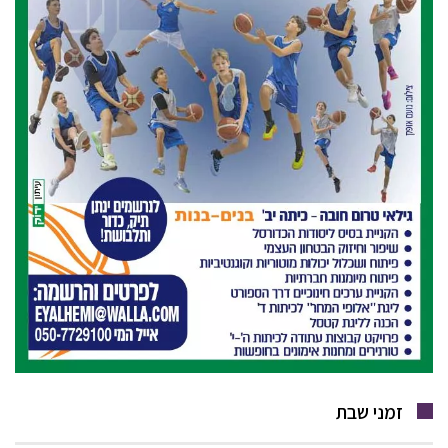
זמני שבת