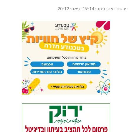
פרשת ראהכניסה: 19:14 יציאה: 20:12