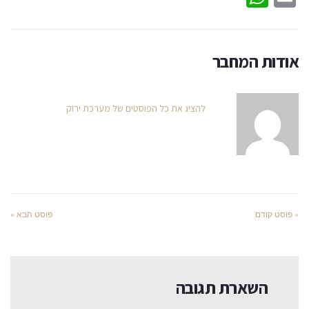
אודות המחבר
להציג את כל הפוסטים של מערכת ירוק
« פוסט קודם
פוסט הבא »
השארת תגובה