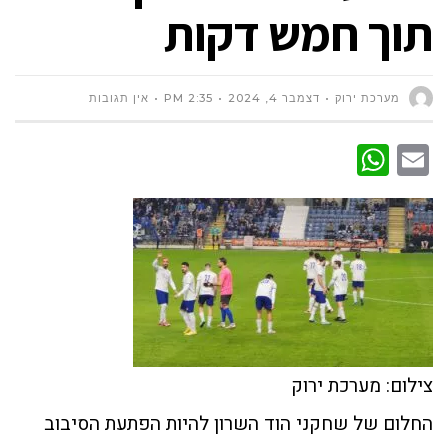
תוך חמש דקות
מערכת ירוק
דצמבר 4, 2024
2:35 PM
אין תגובות
WhatsApp
Email
צילום: מערכת ירוק
החלום של שחקני הוד השרון להיות הפתעת הסיבוב