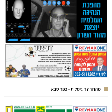
מהדורה דיגיטלית - כפר סבא