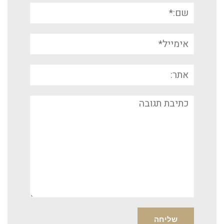
שם:*
אימייל*
אתר:
תגובה