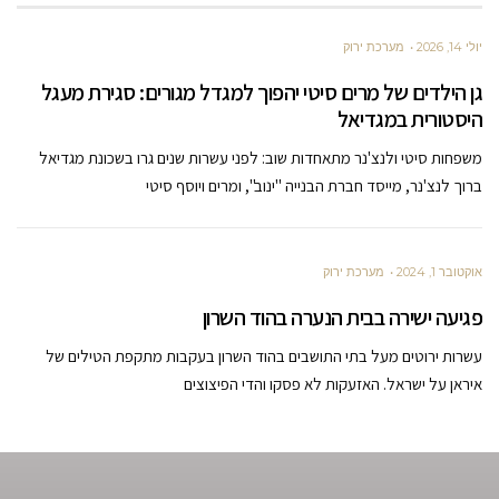
יולי 14, 2026
מערכת ירוק
גן הילדים של מרים סיטי יהפוך למגדל מגורים: סגירת מעגל
היסטורית במגדיאל
משפחות סיטי ולנצ'נר מתאחדות שוב: לפני עשרות שנים גרו בשכונת מגדיאל
ברוך לנצ'נר, מייסד חברת הבנייה "ינוב", ומרים ויוסף סיטי
אוקטובר 1, 2024
מערכת ירוק
פגיעה ישירה בבית הנערה בהוד השרון
עשרות ירוטים מעל בתי התושבים בהוד השרון בעקבות מתקפת הטילים של
איראן על ישראל. האזעקות לא פסקו והדי הפיצוצים