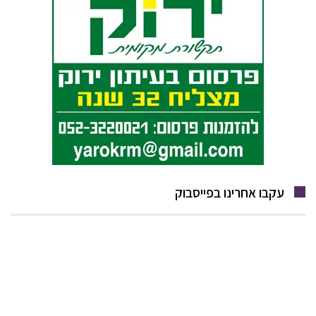
עקבו אחרינו בפייסבוק