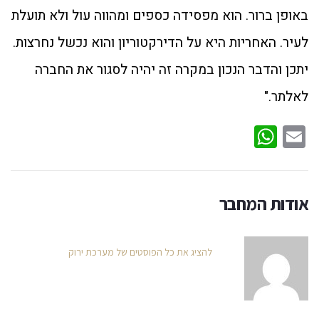
באופן ברור. הוא מפסידה כספים ומהווה עול ולא תועלת
לעיר. האחריות היא על הדירקטוריון והוא נכשל נחרצות.
יתכן והדבר הנכון במקרה זה יהיה לסגור את החברה
לאלתר."
WhatsApp
Email
אודות המחבר
להציג את כל הפוסטים של מערכת ירוק