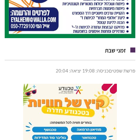
זמני שבת
פרשת שפטיםכניסה: 19:08 יציאה: 20:04