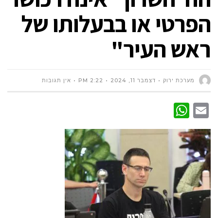
הפרטי או בבעלותו של
ראש העיר"
מערכת ירוק
דצמבר 11, 2024
2:22 PM
אין תגובות
WhatsApp
Email