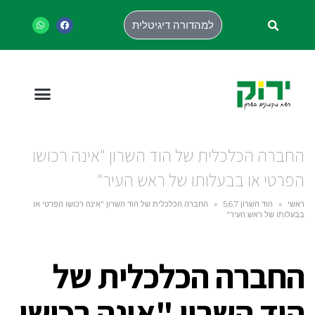
למהדורה דיגיטלית
החברה הכלכלית של הוד השרון "אינה רכושו
הפרטי או בבעלותו של ראש העיר"
ראשי
»
הוד השרון 5,6,7
»
החברה הכלכלית של הוד השרון "אינה רכושו הפרטי או
בבעלותו של ראש העיר"
החברה הכלכלית של
הוד השרון "אינה רכושו