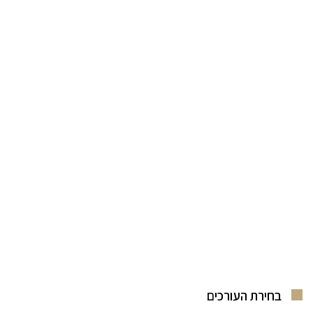
בחירת העורכים