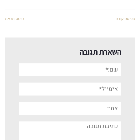
« פוסט קודם
פוסט הבא »
השארת תגובה
שם:*
אימייל*
אתר:
תגובה