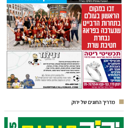
מדריך החוגים של ירוק