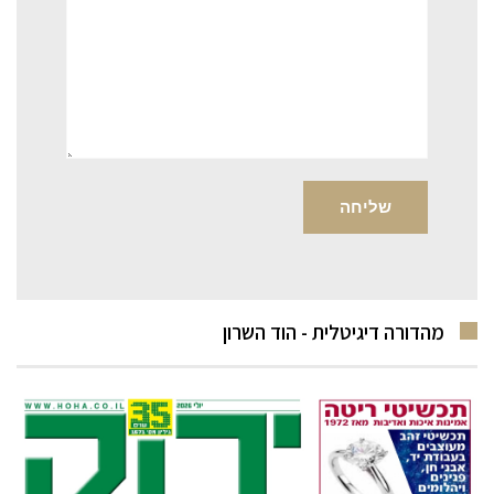
מהדורה דיגיטלית - הוד השרון