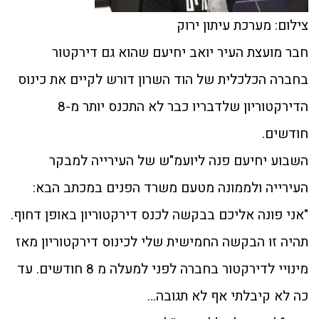
צילום: מערכת עיתון ירוק
חבר מועצת העיר יואב יחיעם שהוא גם דירקטור
בחברה הכלכלית של הוד השרון דורש לקיים את כינוס
הדירקטוריון שלדבריו כבר לא התכנס יותר מ-8
חודשים.
השבוע יחיעם פנה ליועמ"ש של העירייה למבקר
העירייה ולממונה מטעם משרד הפנים במכתב הבא:
"אני פונה אליכם בבקשה לכנס דירקטוריון באופן דחוף.
תהיה זו הבקשה החמישית שלי לכינוס דירקטוריון מאז
מינויי לדירקטור בחברה לפני למעלה מ 8 חודשים. עד
כה לא קיבלתי אף לא תגובה…