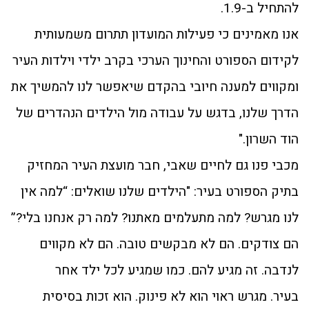
להתחיל ב-1.9.
אנו מאמינים כי פעילות המועדון תתרום משמעותית
לקידום הספורט והחינוך הערכי בקרב ילדי וילדות העיר
ומקווים למענה חיובי בהקדם שיאפשר לנו להמשיך את
הדרך שלנו, בדגש על עבודה מול הילדים הנהדרים של
הוד השרון."
מכבי פנו גם לחיים שאבי, חבר מועצת העיר המחזיק
בתיק הספורט בעיר: "הילדים שלנו שואלים: “למה אין
לנו מגרש? למה מתעלמים מאתנו? למה רק אנחנו בלי?”
הם צודקים. הם לא מבקשים טובה. הם לא מקווים
לנדבה. זה מגיע להם. כמו שמגיע לכל ילד אחר
בעיר. מגרש ראוי הוא לא פינוק. הוא זכות בסיסית