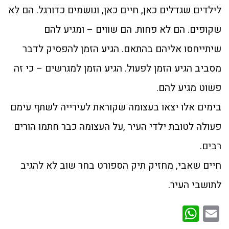
לילדים שגדלים כאן, חיים כאן, ונושמים כדורגל. הם לא
שקופים. הם לא פחות. הם שווים – ומגיע להם
שיתייחסו אליהם בהתאם. הגיע הזמן להפסיק לדבר
מסביב הגיע הזמן לפעול. הגיע הזמן למגרשים – כי זה
פשוט מגיע להם.
בימים אלו יצאו בעצומה שקוראת לעירייה לשתף עימם
פעולה לטובת ילדי העיר ,על העצומה כבר חתמו הורים
רבים.
חיים שאבי, מחזיק תיק הספורט בחר שוב לא להגיב
לתושבי העיר.
WhatsApp
Email