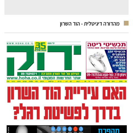
מהדורה דיגיטלית - הוד השרון