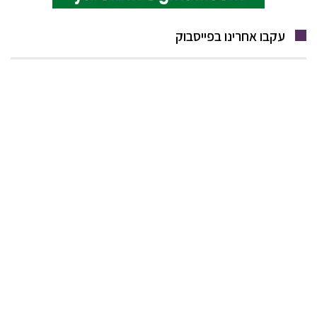
עקבו אחרינו בפייסבוק