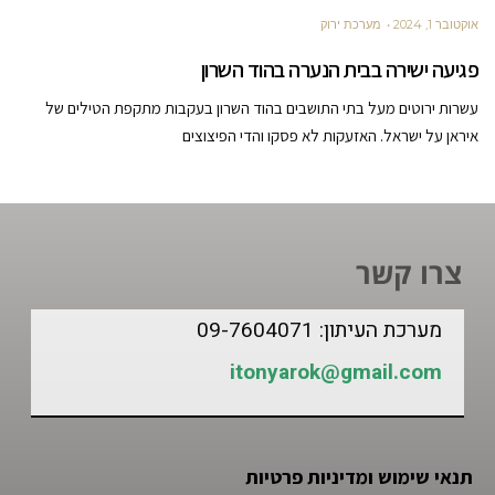
אוקטובר 1, 2024
מערכת ירוק
פגיעה ישירה בבית הנערה בהוד השרון
עשרות ירוטים מעל בתי התושבים בהוד השרון בעקבות מתקפת הטילים של
איראן על ישראל. האזעקות לא פסקו והדי הפיצוצים
צרו קשר
מערכת העיתון: 09-7604071
itonyarok@gmail.com
תנאי שימוש ומדיניות פרטיות