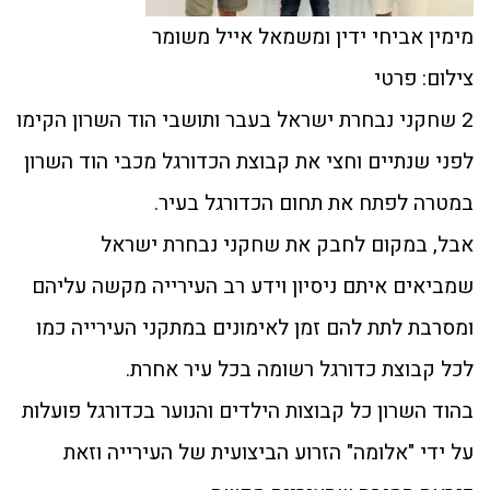
מימין אביחי ידין ומשמאל אייל משומר
צילום: פרטי
2 שחקני נבחרת ישראל בעבר ותושבי הוד השרון הקימו
לפני שנתיים וחצי את קבוצת הכדורגל מכבי הוד השרון
במטרה לפתח את תחום הכדורגל בעיר.
אבל, במקום לחבק את שחקני נבחרת ישראל
שמביאים איתם ניסיון וידע רב העירייה מקשה עליהם
ומסרבת לתת להם זמן לאימונים במתקני העירייה כמו
לכל קבוצת כדורגל רשומה בכל עיר אחרת.
בהוד השרון כל קבוצות הילדים והנוער בכדורגל פועלות
על ידי "אלומה" הזרוע הביצועית של העירייה וזאת