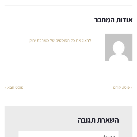
אודות המחבר
להציג את כל הפוסטים של מערכת ירוק
« פוסט קודם
פוסט הבא »
השארת תגובה
שם:*