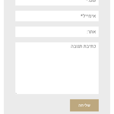
אימייל*
אתר:
תגובה