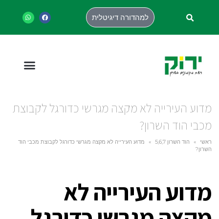
למהדורה דיגיטלית
מדוע העירייה לא מקצה מגרשי כדורגל לקבוצת
מכבי הוד השרון?
ראשי
»
הוד השרון 5,6,7
»
מדוע העירייה לא מקצה מגרשי כדורגל לקבוצת מכבי הוד
השרון?
מדוע העירייה לא
מקצה מגרשי כדורגל