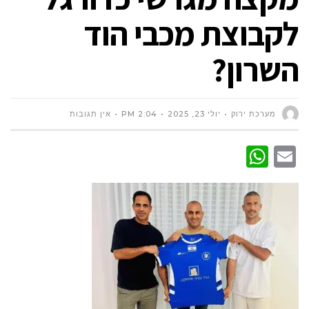
לקבוצת מכבי הוד
השרון?
מערכת ירוק
יולי 23, 2025
2:04 PM
אין תגובות
WhatsApp
Email