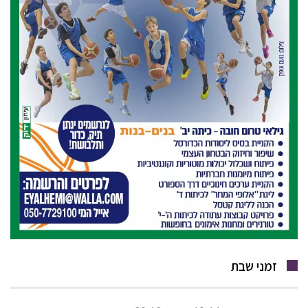
זמני שבת