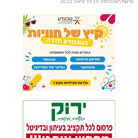
פרשת ראהכניסה: 19:14 יציאה: 20:12