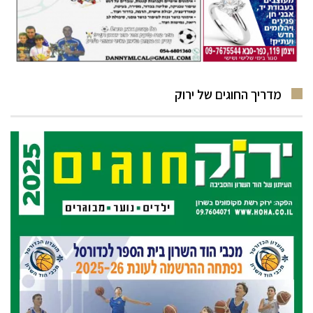
מדריך החוגים של ירוק