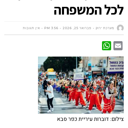
לכל המשפחה
מערכת ירוק
פברואר 25, 2026
3:56 PM
אין תגובות
WhatsApp
Email
צילום: דוברות עיריית כפר סבא