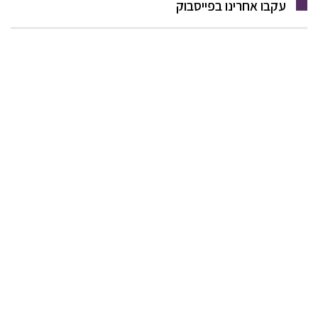
עקבו אחרינו בפייסבוק