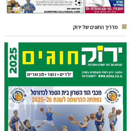
מדריך החוגים של ירוק