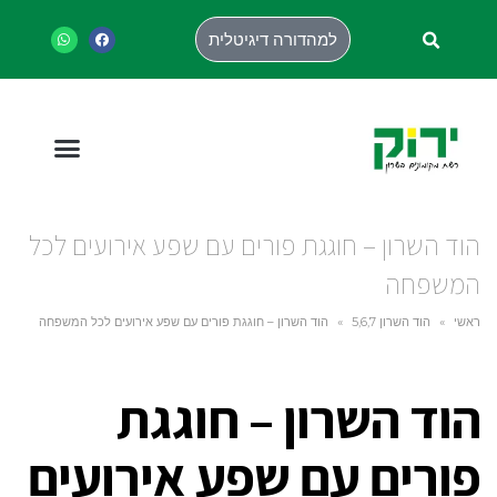
למהדורה דיגיטלית
הוד השרון – חוגגת פורים עם שפע אירועים לכל
המשפחה
ראשי
»
הוד השרון 5,6,7
»
הוד השרון – חוגגת פורים עם שפע אירועים לכל המשפחה
הוד השרון – חוגגת
פורים עם שפע אירועים