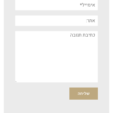
אימייל*
אתר:
תגובה