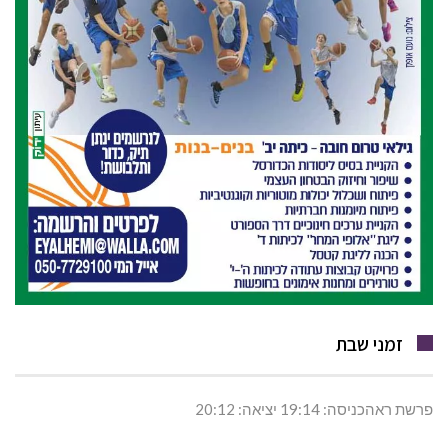
זמני שבת
פרשת ראהכניסה: 19:14 יציאה: 20:12