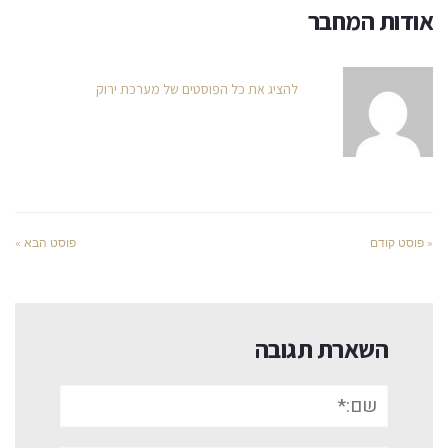
אודות המחבר
להציג את כל הפוסטים של מערכת ירוק
« פוסט קודם
פוסט הבא »
השארת תגובה
שם:*