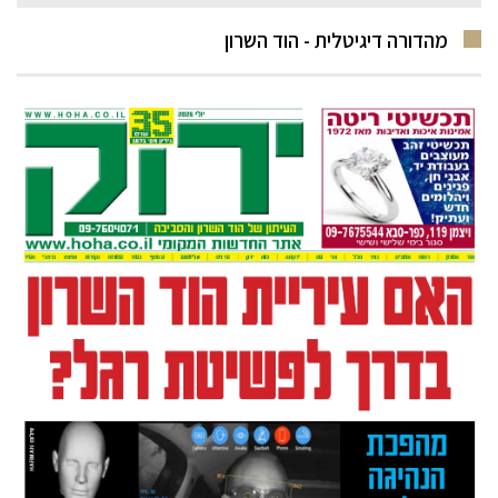
מהדורה דיגיטלית - הוד השרון