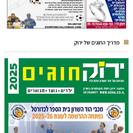
מדריך החוגים של ירוק