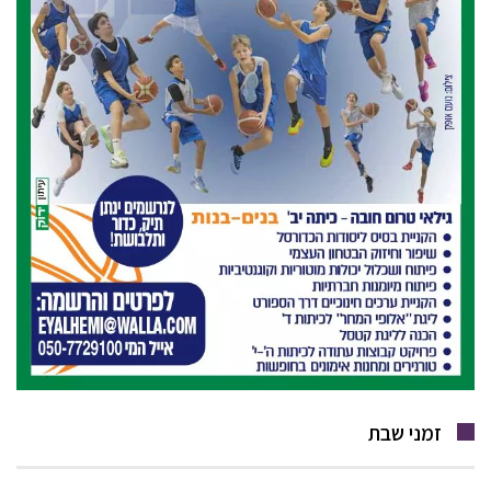
זמני שבת