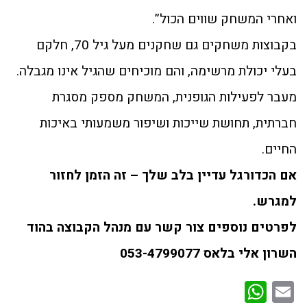
ואחרי המשחק שווים הכול”.
בקבוצות משחקים גם שחקנים מעל גיל 70, חלקם
בעלי יכולת מרשימה, והם מוכיחים שהגיל אינו מגבלה.
מעבר לפעילות הגופנית, המשחק מספק מסגרת
חברתית, תחושת שייכות ושיפור משמעותי באיכות
החיים.
אם הכדורגל עדיין בלב שלך – זה הזמן לחזור
למגרש.
לפרטים נוספים צור קשר עם מנהל הקבוצה בהוד
השרון אלי בלאס 053-4799077
WhatsApp
Email