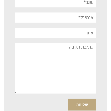
אימייל*
אתר:
תגובה