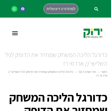
למהדורה דיגיטלית
כדורגל הליכה המשחק שמחזיר את הדופק לגיל
השלישי // ארז מי רז
ראשי
»
הוד השרון 5,6,7
»
כדורגל הליכה המשחק שמחזיר את הדופק לגיל השלישי //
ארז מי רז
כדורגל הליכה המשחק
שמחזיר את הדופק