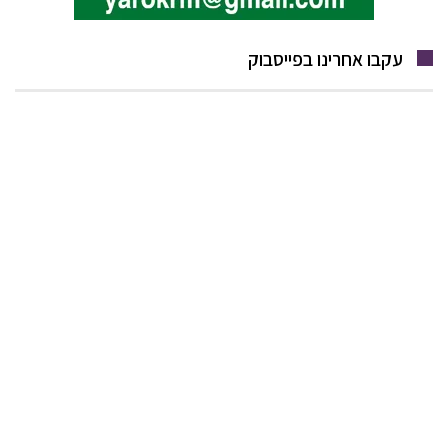
עקבו אחרינו בפייסבוק