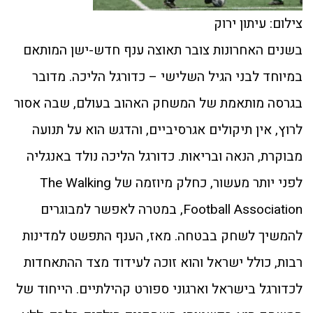
צילום: עיתון ירוק
בשנים האחרונות צובר תאוצה ענף חדש-ישן המותאם
במיוחד לבני הגיל השלישי – כדורגל הליכה. מדובר
בגרסה מותאמת של המשחק האהוב בעולם, שבה אסור
לרוץ, אין תיקולים אגרסיביים, והדגש הוא על תנועה
מבוקרת, הנאה ובריאות. כדורגל הליכה נולד באנגליה
לפני יותר מעשור, כחלק מיוזמה של The Walking
Football Association, במטרה לאפשר למבוגרים
להמשיך לשחק בבטחה. מאז, הענף התפשט למדינות
רבות, כולל ישראל והוא זוכה לעידוד מצד ההתאחדות
לכדורגל בישראל וארגוני ספורט קהילתיים. הייחוד של