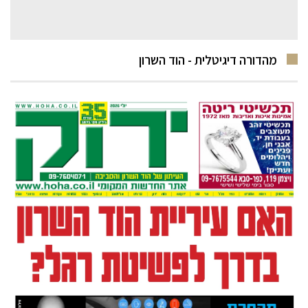
מהדורה דיגיטלית - הוד השרון