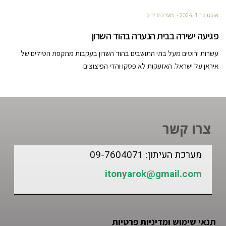
אוקטובר 1, 2024
מערכת ירוק
פגיעה ישירה בבית הנערה בהוד השרון
עשרות ירוטים מעל בתי התושבים בהוד השרון בעקבות מתקפת הטילים של
איראן על ישראל. האזעקות לא פסקו והדי הפיצוצים
צרו קשר
מערכת העיתון: 09-7604071
itonyarok@gmail.com
תנאי שימוש ומדיניות פרטיות