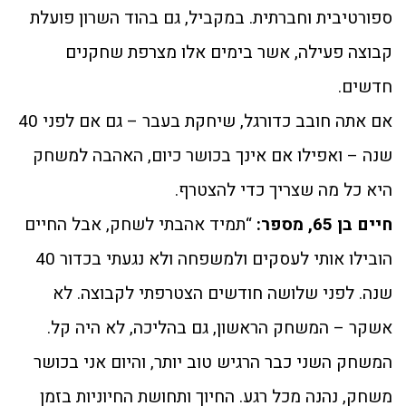
ספורטיבית וחברתית. במקביל, גם בהוד השרון פועלת
קבוצה פעילה, אשר בימים אלו מצרפת שחקנים
חדשים.
אם אתה חובב כדורגל, שיחקת בעבר – גם אם לפני 40
שנה – ואפילו אם אינך בכושר כיום, האהבה למשחק
היא כל מה שצריך כדי להצטרף.
חיים בן 65, מספר:
“תמיד אהבתי לשחק, אבל החיים
הובילו אותי לעסקים ולמשפחה ולא נגעתי בכדור 40
שנה. לפני שלושה חודשים הצטרפתי לקבוצה. לא
אשקר – המשחק הראשון, גם בהליכה, לא היה קל.
המשחק השני כבר הרגיש טוב יותר, והיום אני בכושר
משחק, נהנה מכל רגע. החיוך ותחושת החיוניות בזמן