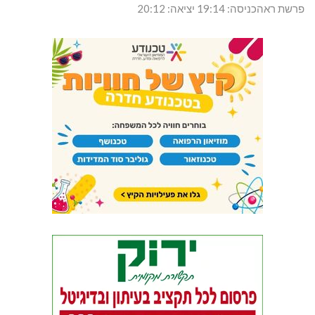
פרשת ראהכניסה: 19:14 יציאה: 20:12