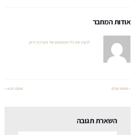
אודות המחבר
להציג את כל הפוסטים של מערכת ירוק
« פוסט קודם
פוסט הבא »
השארת תגובה
שם:*