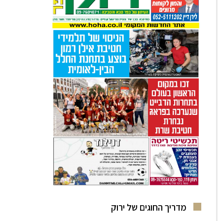
מדריך החוגים של ירוק