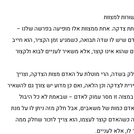
ורות למצוות
תת צדקה. אחת ממצוות אלו מופיעה בפרשה שלנו –
דם שיש לו שדה תבואה, כשמגיע זמן הקציר, הוא חייב
שהוא אינו קוצר, אלא משאיר לעניים לבוא ולקצור
 בשדה, הרי מוטלת על האדם מצות הצדקה, וצריך
ית לצדקה וכן הלאה, ואם כן מדוע יש צורך גם להשאיר
מצוה זו מסר עמוק לאדם – שבאמת לא כל היבול
 לאדם כמות של משאבים, אבל חלק מזה ניתן לו על מנת
ה כשהאדם קוצר לעצמו, הוא צריך לזכור שחלק ממה
ו, אלא לעניים.