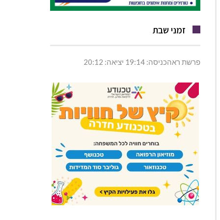
זמני שבת
פרשת ראהכניסה: 19:14 יציאה: 20:12