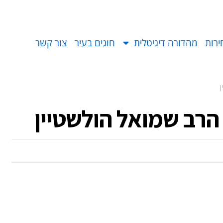
ירות
מהדורה דיגיטלית
חוגים בעיר
צור קשר
הרב שמואל הולשטיין