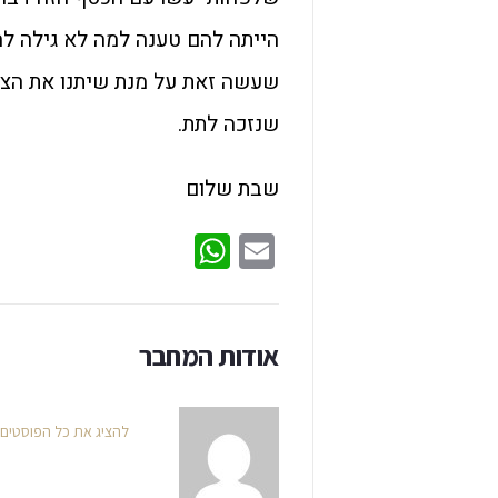
הייתה להם טענה למה לא גילה לה
שעשה זאת על מנת שיתנו את הצ
שנזכה לתת.
שבת שלום
WhatsApp
Email
אודות המחבר
להציג את כל הפוסטים