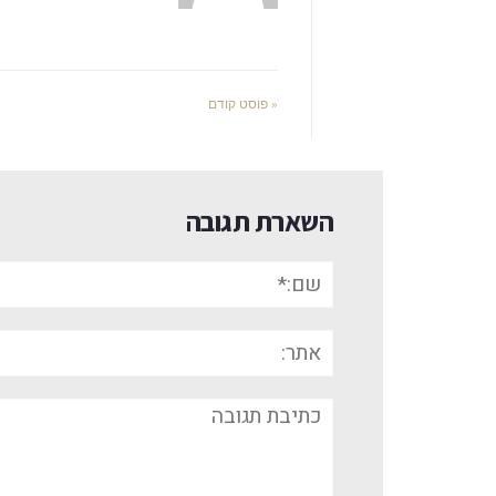
« פוסט קודם
השארת תגובה
שם:*
אתר:
תגובה