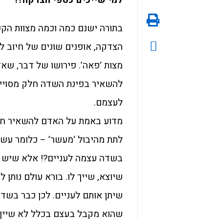
בתורה ישנם כמה וכמה מצוות הקש
הצדקה, אופנים שונים של חיוב ל
מצות ‘פאה’. פירושו של דבר, שא
להשאיר בפינת השדה חלק מסויים 
לעצמם.
מדוע באמת על האדם להשאיר חלק
לתת מהיבול ‘מעשר’ – כלומר עשיר
בשדה עצמה לעניים?! אלא שיש ב
שיוצא, שייך לו. בורא עולם נותן
שיתן אותם לעניים. לכן כבר בשד
שהוא מקבל בעצם בכלל לא שייך ל