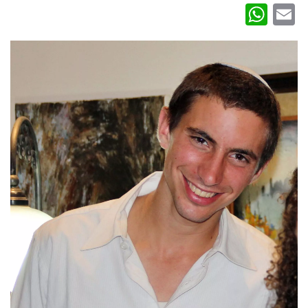
WhatsApp
Email