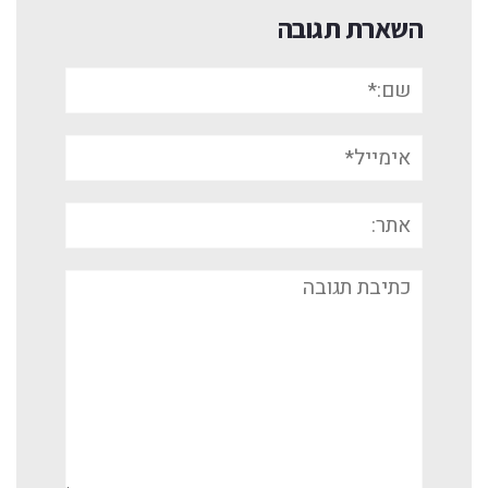
השארת תגובה
שם:*
אימייל*
אתר:
תגובה