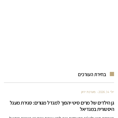
בחירת העורכים
יולי 14, 2026
מערכת ירוק
גן הילדים של מרים סיטי יהפוך למגדל מגורים: סגירת מעגל
היסטורית במגדיאל