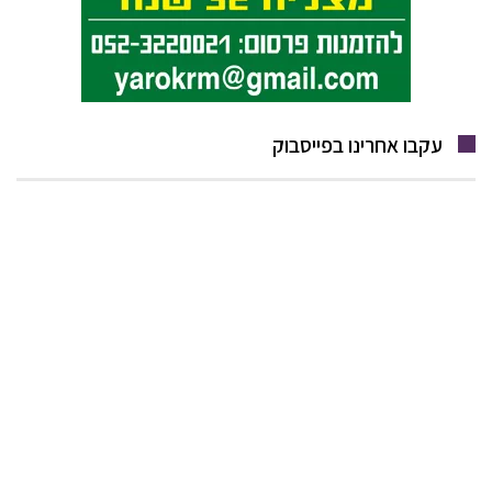
עקבו אחרינו בפייסבוק