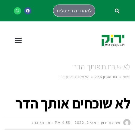
למהדורה דיגיטלית
לא שוכחים אותך הדר
ראשי
»
הוד השרון 2,3,4
»
לא שוכחים אותך הדר
לא שוכחים אותך הדר
מערכת ירוק
מאי 2, 2022
4:53 PM
אין תגובות