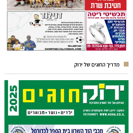
מדריך החוגים של ירוק