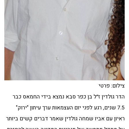
צילום: פרטי
הדר גולדין ז״ל בן כפר סבא נמצא בידי החמאס כבר
7.5 שנים, רגע לפני יום העצמאות ערך עיתון "ירוק"
ראיון עם אביו שמחה גולדין שאמר דברים קשים ביותר