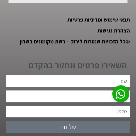
תנאי שימוש ומדיניות פרטיות
הצהרת נגישות
©
כל הזכויות שמורות לירוק – רשת מקומונים בשרון
השאירו פרטים ונחזור בהקדם
שליחה