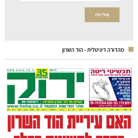
מהדורה דיגיטלית - הוד השרון