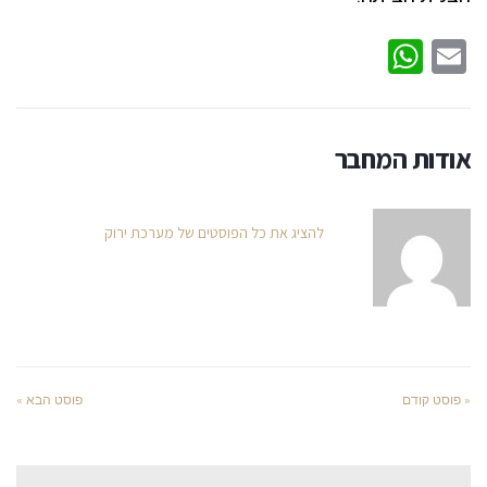
WhatsApp
Email
אודות המחבר
להציג את כל הפוסטים של מערכת ירוק
« פוסט קודם
פוסט הבא »