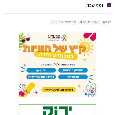
זמני שבת
פרשת ראהכניסה: 19:14 יציאה: 20:12