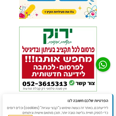
הפרטיות שלכם חשובה לנו
לידיעתכם, באתר זה נעשה שימוש ב"קבצי עוגיות" (cookies) וכלים דומים
כדי לספק חוויית גלישה טובה יותר, תוכן מותאם אישית וניתוחים