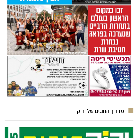
מדריך החוגים של ירוק