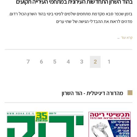
בהוד השרון התחדשות העירונית במתחמי העירייה תקועים
בזמן שכפר סבא מקדמת מתחמים שלמים לפינוי בינוי בהוד השרון הכול רדום.
מדהים לראות את ההבדלי הגישה של שתי ערים
קרא עוד ←
7
6
5
4
3
2
1
מהדורה דיגיטלית - הוד השרון