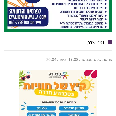
זמני שבת
פרשת שפטיםכניסה: 19:08 יציאה: 20:04