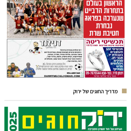
מדריך החוגים של ירוק