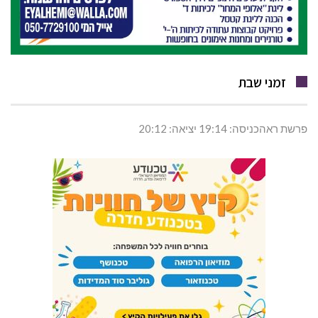
זמני שבת
פרשת ראהכניסה: 19:14 יציאה: 20:12