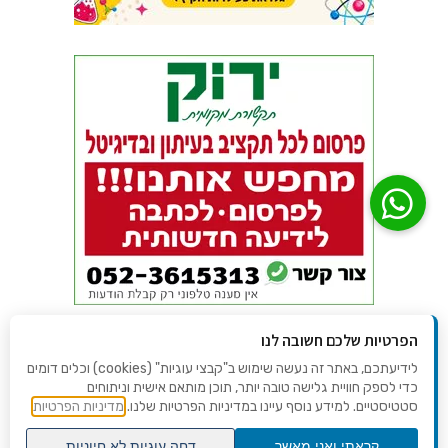
הפרטיות שלכם חשובה לנו
לידיעתכם, באתר זה נעשה שימוש ב"קבצי עוגיות" (cookies) וכלים דומים
כדי לספק חוויית גלישה טובה יותר, תוכן מותאם אישית וניתוחים
סטטיסטיים. למידע נוסף עיינו במדיניות הפרטיות שלנו.
מדיניות הפרטיות
קראתי ואני מאשר
דחה עוגיות לא חיוניות