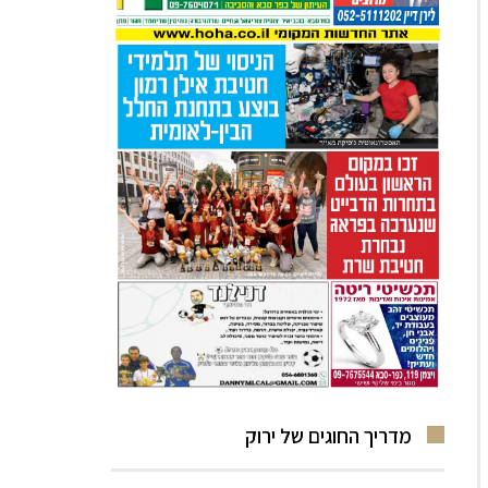
מדריך החוגים של ירוק