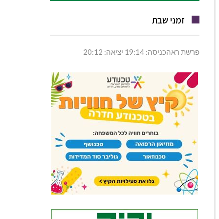
זמני שבת
פרשת ראהכניסה: 19:14 יציאה: 20:12