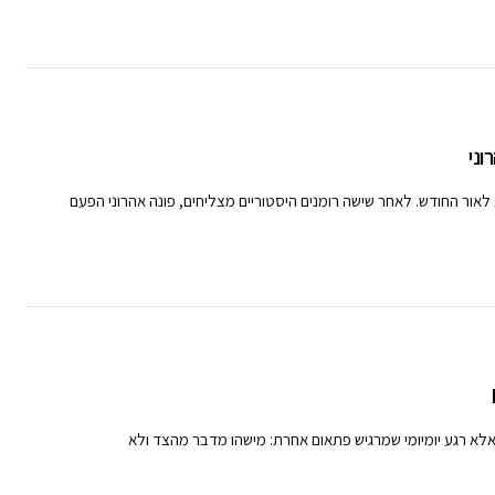
וני
לאור החודש. לאחר שישה רומנים היסטוריים מצליחים, פונה אהרוני הפעם
לא רגע יומיומי שמרגיש פתאום אחרת: מישהו מדבר מהצד ולא