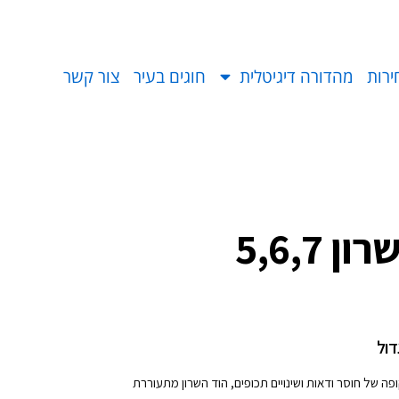
ירות
מהדורה דיגיטלית
חוגים בעיר
צור קשר
 5,6,7