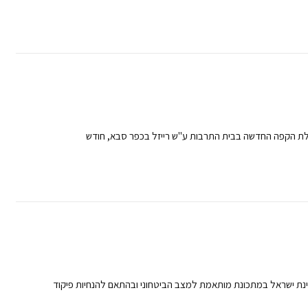
לת הקפה החדשה בבית התרבות ע"ש רייזל בכפר סבא, חודש