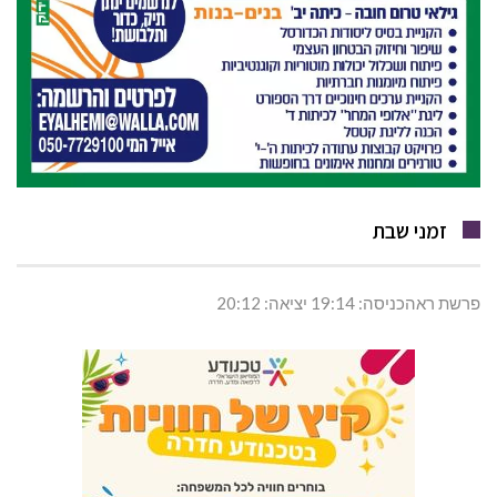
זמני שבת
פרשת ראהכניסה: 19:14 יציאה: 20:12