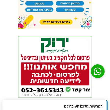
הפרטיות שלכם חשובה לנו