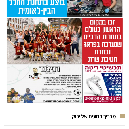
מדריך החוגים של ירוק