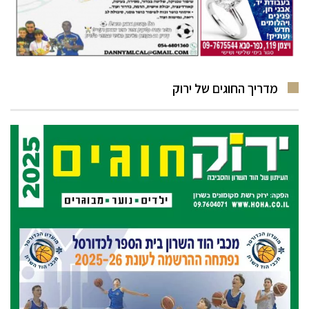
מדריך החוגים של ירוק