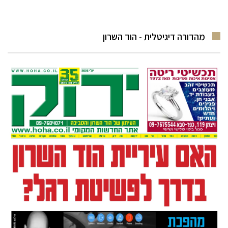
מהדורה דיגיטלית - הוד השרון