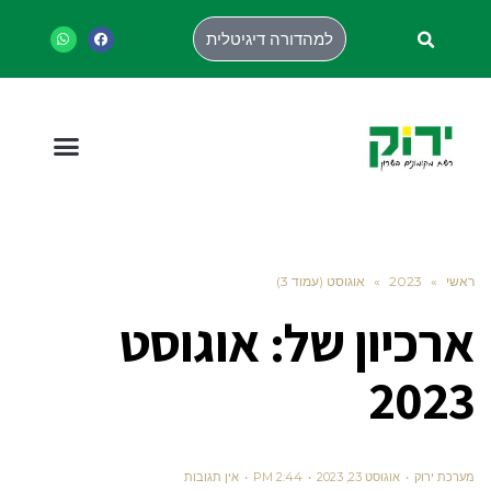
למהדורה דיגיטלית
ראשי
»
2023
»
אוגוסט (עמוד 3)
ארכיון של:
אוגוסט
2023
מערכת ירוק
אוגוסט 23, 2023
2:44 PM
אין תגובות