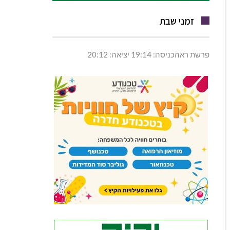
זמני שבת
פרשת ראהכניסה: 19:14 יציאה: 20:12