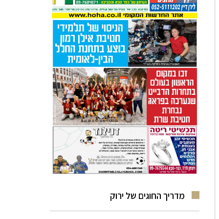
מדריך החוגים של ירוק