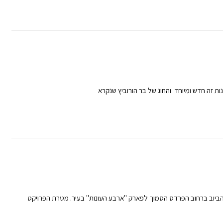
נות זה חדש ומיוחד והחוג של בר הורוביץ שנקרא
הביוב ברחוב הפרדס הסמוך לפארק "ארבע העונות" בעיר. מטרת הפרויקט