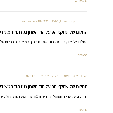
קרא עוד ←
מערכת ירוק
דצמבר 2, 2024
3:37 PM
אין תגובות
החלום של שחקני הפועל הוד השרון נגוז תוך חמש דק
החלום של שחקני הפועל הוד השרון נגוז תוך חמש דקות החלום של
קרא עוד ←
מערכת ירוק
דצמבר 1, 2024
6:07 PM
אין תגובות
החלום של שחקני הפועל הוד השרון נגוז תוך חמש דק
החלום של שחקני הפועל הוד השרון נגוז תוך חמש דקות החלום ש
קרא עוד ←