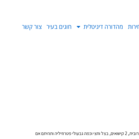
ירות
מהדורה דיגיטלית
חוגים בעיר
צור קשר
ה ותהיתם אם