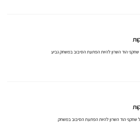
ות
 שחקני הוד השרון להיות הפתעת הסיבוב במשחק גביע
ות
ל שחקני הוד השרון להיות הפתעת הסיבוב במשחק