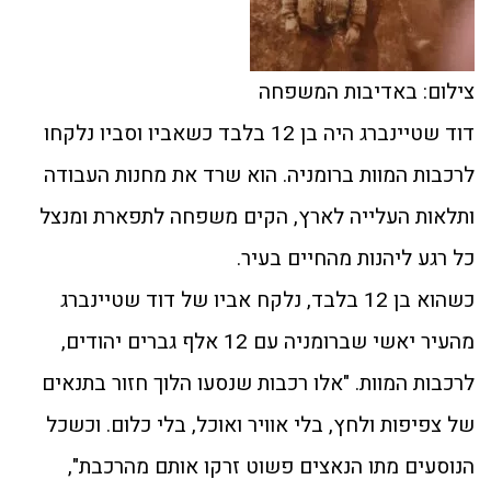
צילום: באדיבות המשפחה
דוד שטיינברג היה בן 12 בלבד כשאביו וסביו נלקחו
לרכבות המוות ברומניה. הוא שרד את מחנות העבודה
ותלאות העלייה לארץ, הקים משפחה לתפארת ומנצל
כל רגע ליהנות מהחיים בעיר.
כשהוא בן 12 בלבד, נלקח אביו של דוד שטיינברג
מהעיר יאשי שברומניה עם 12 אלף גברים יהודים,
לרכבות המוות. "אלו רכבות שנסעו הלוך חזור בתנאים
של צפיפות ולחץ, בלי אוויר ואוכל, בלי כלום. וכשכל
הנוסעים מתו הנאצים פשוט זרקו אותם מהרכבת",