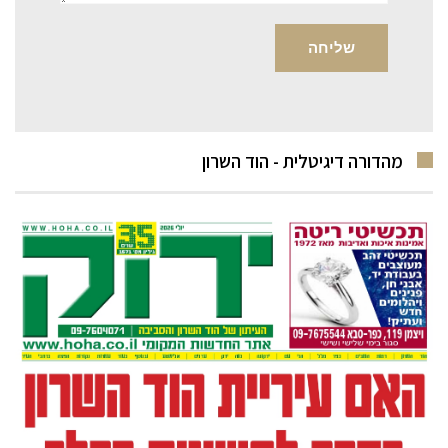
מהדורה דיגיטלית - הוד השרון