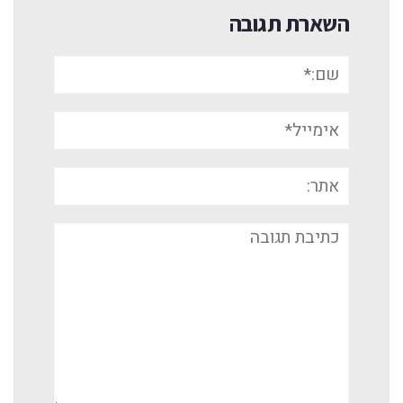
השארת תגובה
שם:*
אימייל*
אתר:
תגובה