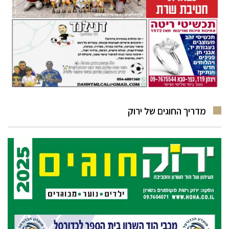
מדריך החוגים של ירוק