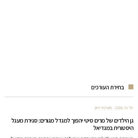
בחירת העורכים
יולי 14, 2026
מערכת ירוק
גן הילדים של מרים סיטי יהפוך למגדל מגורים: סגירת מעגל
היסטורית במגדיאל