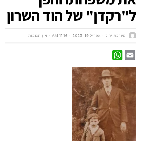
ל"רקדן" של הוד השרון
מערכת ירוק
אפריל 19, 2023
11:16 AM
אין תגובות
WhatsApp
Email