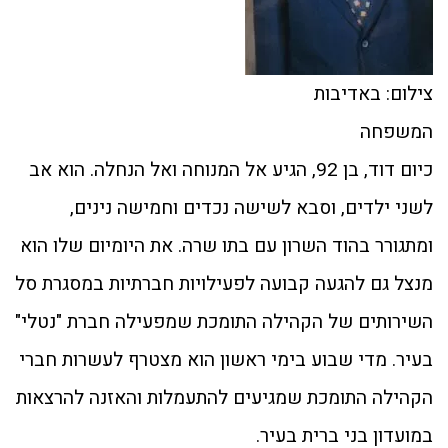
צילום: באדיבות
המשפחה
כיום דוד, בן 92, הגיע אל המנוחה ואל הנחלה. הוא אב
לשני ילדים, וסבא לשישה נכדים וחמישה נינים,
ומתגורר בהוד השרון עם בתו שרה. את היומיום שלו הוא
מנצל גם להגעה קבועה לפעילויות חברתיות במסגרת סל
השירותים של הקהילה התומכת שמפעילה חברת "נטלי"
בעיר. מדי שבוע בימי ראשון הוא מצטרף לעשרות חברי
הקהילה התומכת שמגיעים להתעמלות והאזנה להרצאות
במועדון בני ברית בעיר.