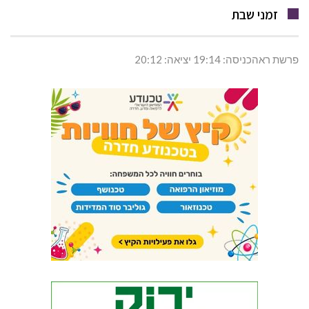
זמני שבת
פרשת ראהכניסה: 19:14 יציאה: 20:12