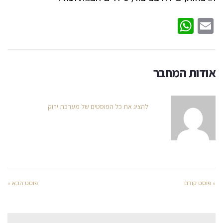
WhatsApp
Email
אודות המחבר
להציג את כל הפוסטים של מערכת ירוק
« פוסט קודם
פוסט הבא »