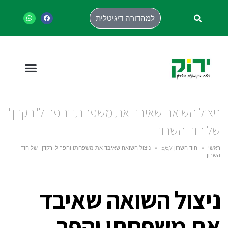
למהדורה דיגיטלית
ניצול השואה שאיבד את משפחתו והפך ל"רקדן"
של הוד השרון
ראשי
»
הוד השרון 5,6,7
»
ניצול השואה שאיבד את משפחתו והפך ל"רקדן" של הוד
השרון
ניצול השואה שאיבד
את משפחתו והפך