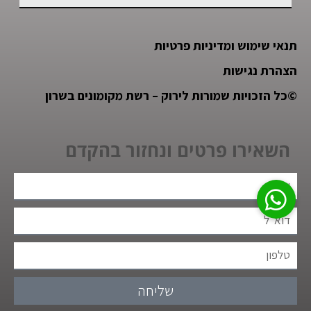
תנאי שימוש ומדיניות פרטיות
הצהרת נגישות
©
כל הזכויות שמורות לירוק – רשת מקומונים בשרון
השאירו פרטים ונחזור בהקדם
שליחה