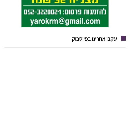
עקבו אחרינו בפייסבוק