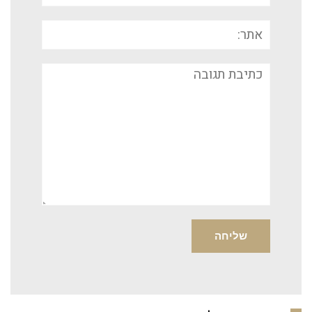
אתר:
תגובה