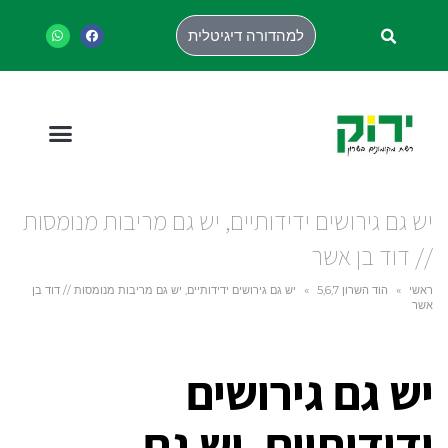
למהדורה דיגיטלית
יש גם גירושים ידידותיים, יש גם מריבות מנומסות
// דוד בן אשר
ראשי
»
הוד השרון 5,6,7
»
יש גם גירושים ידידותיים, יש גם מריבות מנומסות // דוד בן
אשר
יש גם גירושים
ידידותיים, יש גם