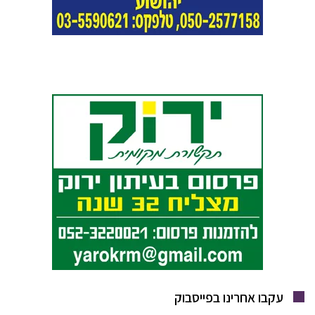
עקבו אחרינו בפייסבוק