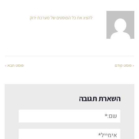
להציג את כל הפוסטים של מערכת ירוק
« פוסט קודם
פוסט הבא »
השארת תגובה
שם:*
אימייל*