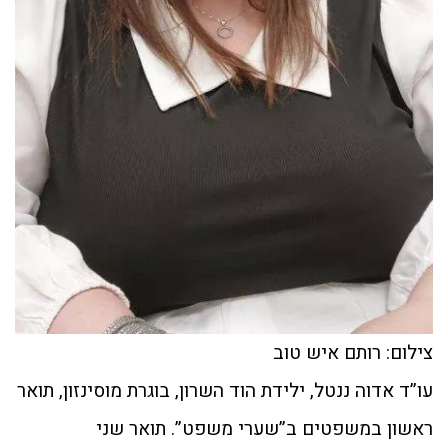
צילום: רותם איש טוב
עו”ד אדוה ננטל, ילידת הוד השרון, בוגרת מוסינזון, תואר
ראשון במשפטים ב”שערי משפט”. תואר שני