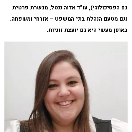
גם הפסיכולוגי), עו”ד אדוה ננטל, מגשרת פרטית
וגם מטעם הנהלת בתי המשפט – אזרחי ומשפחה.
באופן מעשי היא גם יועצת זוגיות.