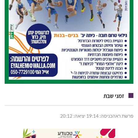
זמני שבת
פרשת ראהכניסה: 19:14 יציאה: 20:12