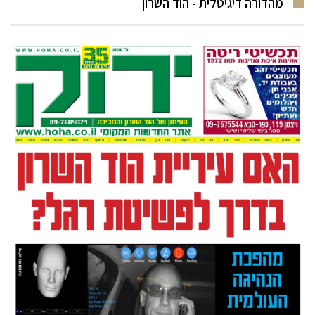
מהדורה דיגיטלית - הוד השרון