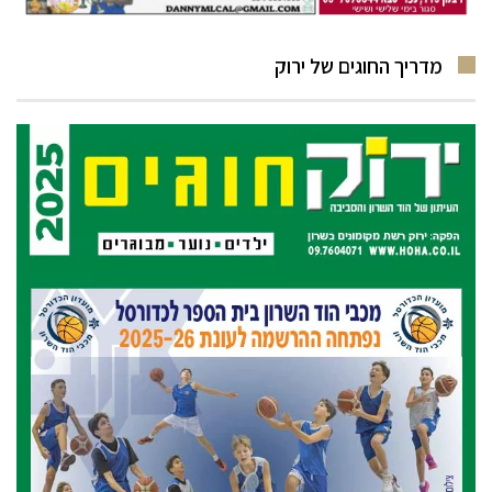
מדריך החוגים של ירוק