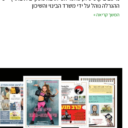
ההגרלה נוהל על ידי משרד הבינוי והשיכון
המשך קריאה »