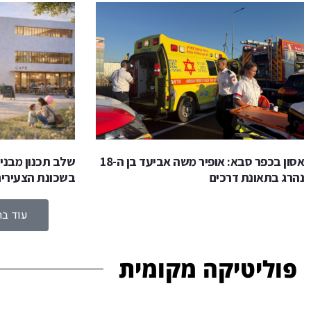
אסון בכפר סבא: אופיר משה אביעד בן ה-18
שלב תכנון מבני 
נהרג בתאונת דרכים
בשכונת הצעירי
עוד ב
פוליטיקה מקומית