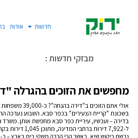
חדשות
אודות
בח
מבזקי חדשות :
מחפשים את הז
מחפשים את הזוכים בהגרלה "ד
אולי אתם הזוכים 
ל-7,922 דירות ברח