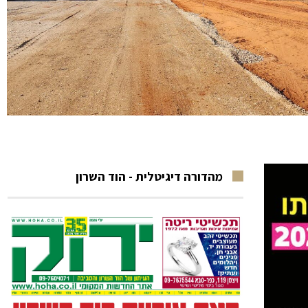
מהדורה דיגיטלית - הוד השרון